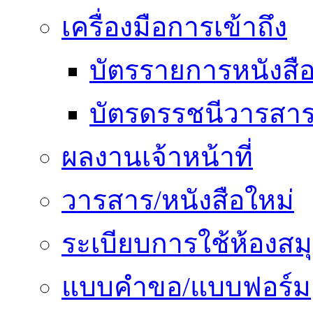
เครื่องมือการเข้าถึง
บัตรรายการหนังสื
บัตรดรรชนีวารสา
ผลงานเจ้าหน้าที่
วารสาร/หนังสือใหม่
ระเบียบการใช้ห้องสม
แบบคำขอ/แบบฟอร์ม