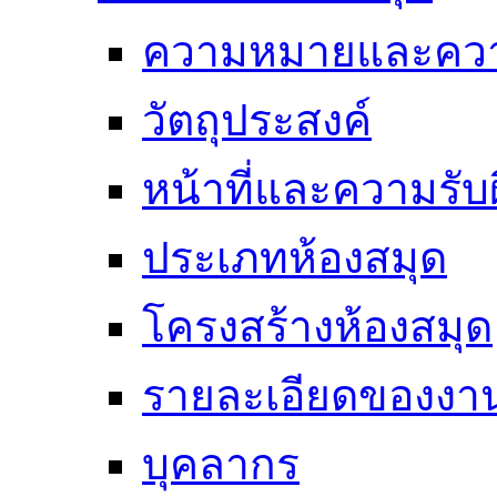
ความหมายและคว
วัตถุประสงค์
หน้าที่และความรั
ประเภทห้องสมุด
โครงสร้างห้องสมุด
รายละเอียดของงา
บุคลากร