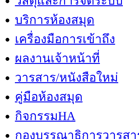
วัสดุและการจัดระบบ
บริการห้องสมุด
เครื่องมือการเข้าถึง
ผลงานเจ้าหน้าที่
วารสาร/หนังสือใหม่
คู่มือห้องสมุด
กิจกรรมHA
กองบรรณาธิการวารสา