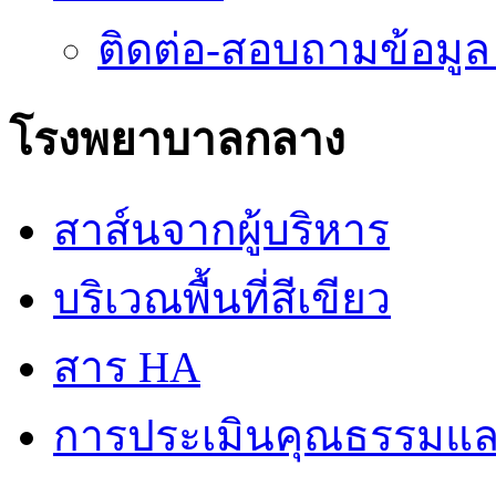
ติดต่อ-สอบถามข้อมูล
โรงพยาบาลกลาง
สาส์นจากผู้บริหาร
บริเวณพื้นที่สีเขียว
สาร HA
การประเมินคุณธรรมแล