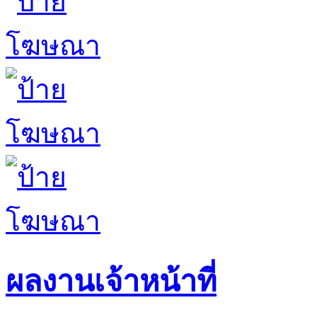
ผลงานเจ้าหน้าที่