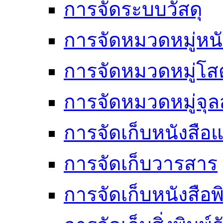
การจัดระบบวัสดุ
การจัดหมวดหมู่หนั
การจัดหมวดหมู่โสต
การจัดหมวดหมู่จ
การจัดเก็บหนังสือแ
การจัดเก็บวารสาร
การจัดเก็บหนังสือพ