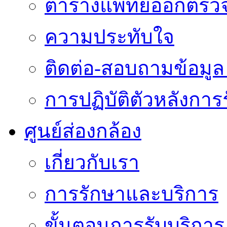
ตารางแพทย์ออกตรว
ความประทับใจ
ติดต่อ-สอบถามข้อมูล 
การปฏิบัติตัวหลังการ
ศูนย์ส่องกล้อง
เกี่ยวกับเรา
การรักษาและบริการ
ขั้นตอนการรับบริการ