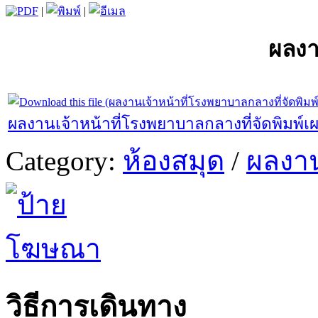
|
|
ผลงาน
ผลงานเจ้าหน้าที่โรงพยาบาลกลางที่จัดพิมพ
Category:
ห้องสมุด
/
ผลงาน
วิธีการเดินทาง