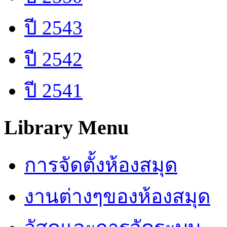
ปี 2543
ปี 2542
ปี 2541
Library Menu
การจัดตั้งห้องสมุด
งานต่างๆของห้องสมุด