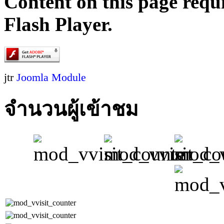
Content on this page requ
Flash Player.
jtr
Joomla Module
จำนวนผู้เข้าชม