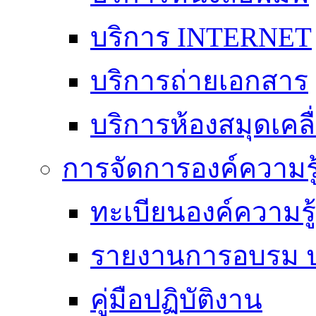
บริการ INTERNET
บริการถ่ายเอกสาร
บริการห้องสมุดเคลื่
การจัดการองค์ความร
ทะเบียนองค์ความร
รายงานการอบรม ป
คู่มือปฏิบัติงาน