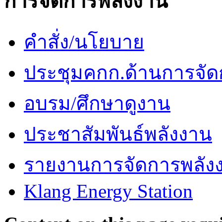
การจัดการพลังงาน
คำสั่ง/นโยบาย
ประชุมคกก.ด้านการจัด
อบรม/ศึกษาดูงาน
ประชาสัมพันธ์พลังงาน
รายงานการจัดการพลัง
Klang Energy Station