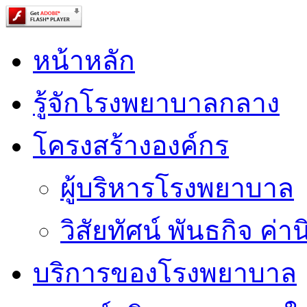
หน้าหลัก
รู้จักโรงพยาบาลกลาง
โครงสร้างองค์กร
ผู้บริหารโรงพยาบาล
วิสัยทัศน์ พันธกิจ ค่าน
บริการของโรงพยาบาล