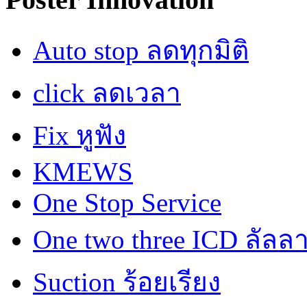
Auto stop ลดทุกมิติ
click ลดเวลา
Fix หูฟัง
KMEWS
One Stop Service
One two three ICD ลัลล
Suction ร้อยเรียง