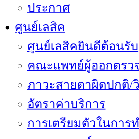
ประกาศ
ศูนย์เลสิค
ศูนย์เลสิคยินดีต้อนรับ
คณะแพทย์ผู้ออกตรว
ภาวะสายตาผิดปกติ/วิ
อัตราค่าบริการ
การเตรียมตัวในการท