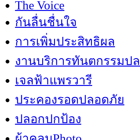
The Voice
กันลื่นชื่นใจ
การเพิ่มประสิทธิผล
งานบริการทันตกรรมปลอ
เจลฟ้าแพรวารี
ประคองรอดปลอดภัย
ปลอกปกป้อง
ผ้าคลุมPhoto