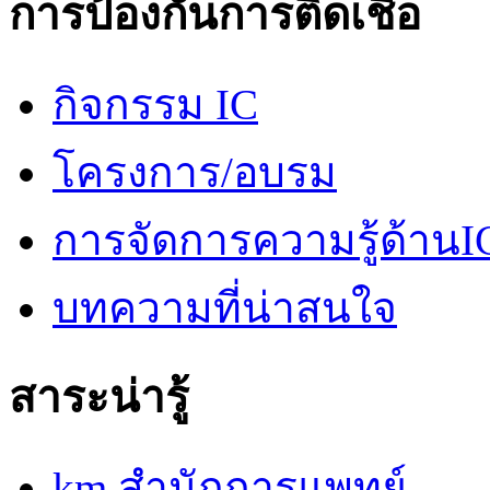
การป้องกันการติดเชื้อ
กิจกรรม IC
โครงการ/อบรม
การจัดการความรู้ด้านI
บทความที่น่าสนใจ
สาระน่ารู้
km สำนักการแพทย์