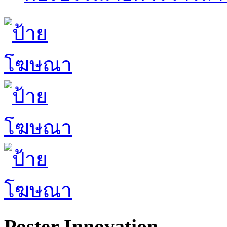
Poster Innovation