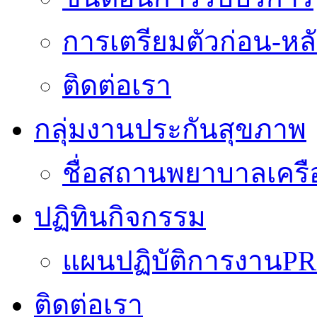
การเตรียมตัวก่อน-หลั
ติดต่อเรา
กลุ่มงานประกันสุขภาพ
ชื่อสถานพยาบาลเครื
ปฏิทินกิจกรรม
แผนปฏิบัติการงานPR
ติดต่อเรา