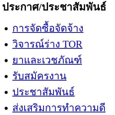
ประกาศ/ประชาสัมพันธ์
การจัดซื้อจัดจ้าง
วิจารณ์ร่าง TOR
ยาและเวชภัณฑ์
รับสมัครงาน
ประชาสัมพันธ์
ส่งเสริมการทำความดี