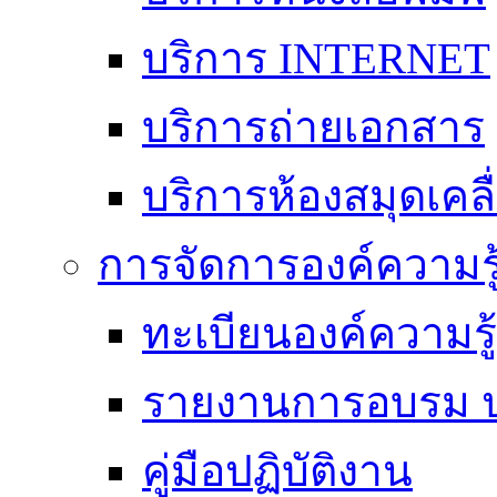
บริการ INTERNET
บริการถ่ายเอกสาร
บริการห้องสมุดเคลื่
การจัดการองค์ความร
ทะเบียนองค์ความร
รายงานการอบรม ป
คู่มือปฏิบัติงาน