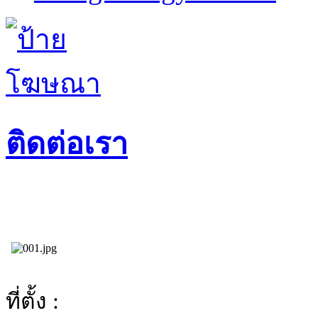
ติดต่อเรา
ที่ตั้ง :