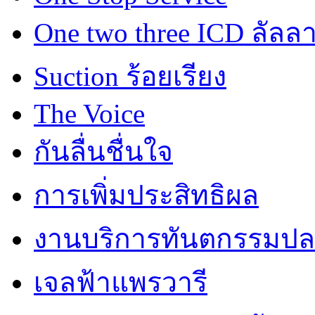
One two three ICD ลัลล
Suction ร้อยเรียง
The Voice
กันลื่นชื่นใจ
การเพิ่มประสิทธิผล
งานบริการทันตกรรมปลอ
เจลฟ้าแพรวารี