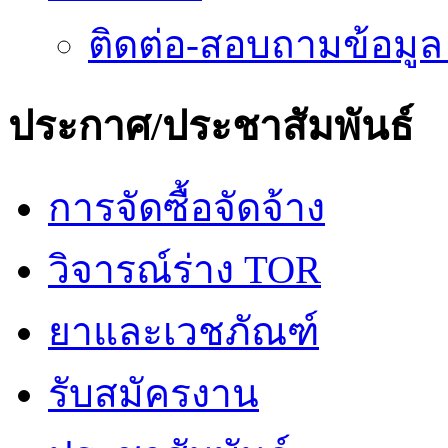
ติดต่อ-สอบถามข้อมูล
ประกาศ/ประชาสัมพันธ์
การจัดซื้อจัดจ้าง
วิจารณ์ร่าง TOR
ยาและเวชภัณฑ์
รับสมัครงาน