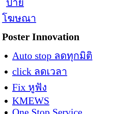
Poster Innovation
Auto stop ลดทุกมิติ
click ลดเวลา
Fix หูฟัง
KMEWS
One Stop Service