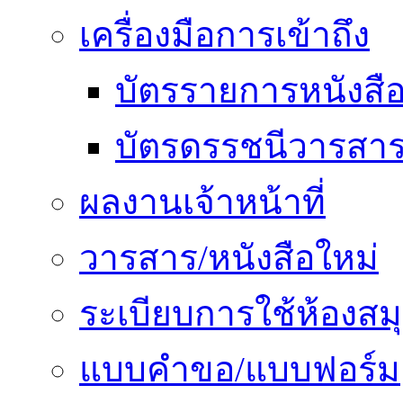
เครื่องมือการเข้าถึง
บัตรรายการหนังสื
บัตรดรรชนีวารสา
ผลงานเจ้าหน้าที่
วารสาร/หนังสือใหม่
ระเบียบการใช้ห้องสม
แบบคำขอ/แบบฟอร์ม