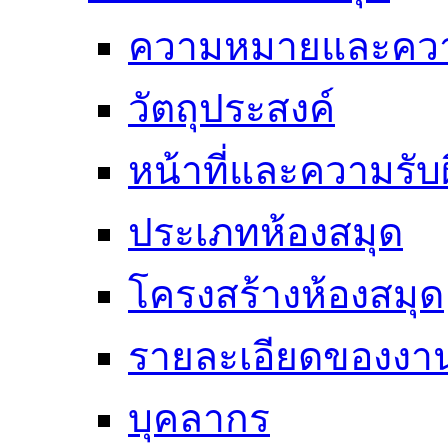
ความหมายและคว
วัตถุประสงค์
หน้าที่และความรั
ประเภทห้องสมุด
โครงสร้างห้องสมุด
รายละเอียดของงา
บุคลากร