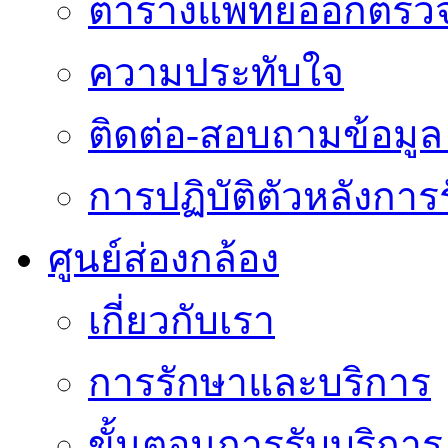
ตารางแพทย์ออกตรว
ความประทับใจ
ติดต่อ-สอบถามข้อมูล 
การปฏิบัติตัวหลังการ
ศูนย์ส่องกล้อง
เกี่ยวกับเรา
การรักษาและบริการ
ขั้นตอนการรับบริการ