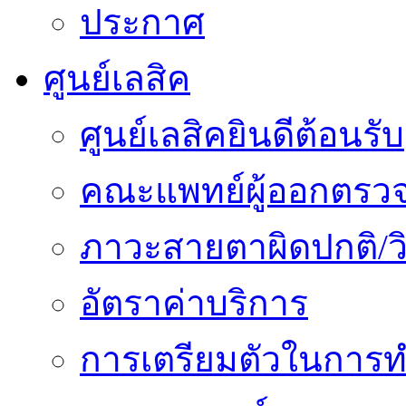
ประกาศ
ศูนย์เลสิค
ศูนย์เลสิคยินดีต้อนรับ
คณะแพทย์ผู้ออกตรว
ภาวะสายตาผิดปกติ/วิ
อัตราค่าบริการ
การเตรียมตัวในการท