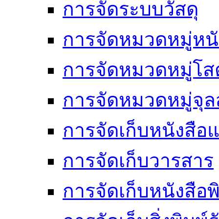
การจัดระบบวัสดุ
การจัดหมวดหมู่หนั
การจัดหมวดหมู่โสต
การจัดหมวดหมู่จ
การจัดเก็บหนังสือแ
การจัดเก็บวารสาร
การจัดเก็บหนังสือพ