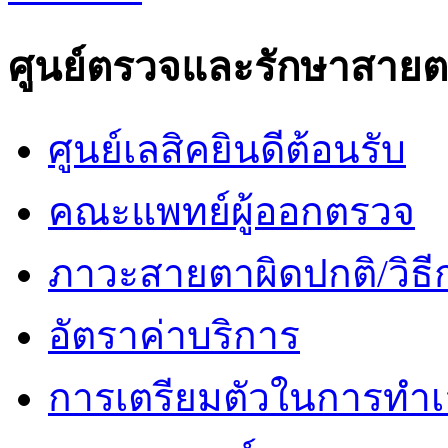
ศูนย์ตรวจและรักษาสาย
ศูนย์เลสิคยินดีต้อนรับ
คณะแพทย์ผู้ออกตรวจ
ภาวะสายตาผิดปกติ/วิธี
อัตราค่าบริการ
การเตรียมตัวในการทำเ