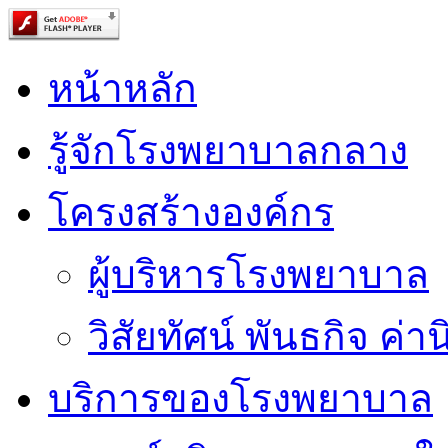
หน้าหลัก
รู้จักโรงพยาบาลกลาง
โครงสร้างองค์กร
ผู้บริหารโรงพยาบาล
วิสัยทัศน์ พันธกิจ ค่าน
บริการของโรงพยาบาล