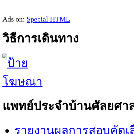
Ads on:
Special HTML
วิธีการเดินทาง
แพทย์ประจำบ้านศัลยศาส
รายงานผลการสอบคัดเล