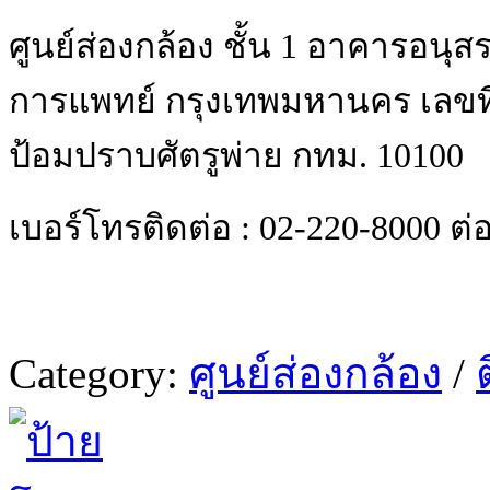
ศูนย์ส่องกล้อง ชั้น 1 อาคารอนุสร
การแพทย์ กรุงเทพมหานคร เลขที
ป้อมปราบศัตรูพ่าย กทม. 10100
เบอร์โทรติดต่อ :
02-220-8000 ต่
Category:
ศูนย์ส่องกล้อง
/