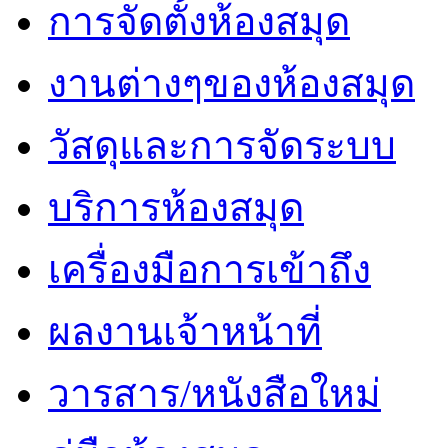
การจัดตั้งห้องสมุด
งานต่างๆของห้องสมุด
วัสดุและการจัดระบบ
บริการห้องสมุด
เครื่องมือการเข้าถึง
ผลงานเจ้าหน้าที่
วารสาร/หนังสือใหม่