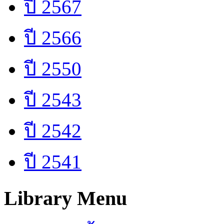
ปี 2567
ปี 2566
ปี 2550
ปี 2543
ปี 2542
ปี 2541
Library Menu