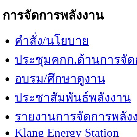
การจัดการพลังงาน
คำสั่ง/นโยบาย
ประชุมคกก.ด้านการจัด
อบรม/ศึกษาดูงาน
ประชาสัมพันธ์พลังงาน
รายงานการจัดการพลัง
Klang Energy Station