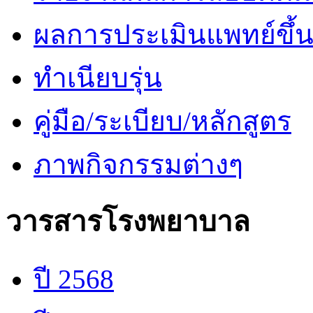
ผลการประเมินแพทย์ขึ้นช
ทำเนียบรุ่น
คู่มือ/ระเบียบ/หลักสูตร
ภาพกิจกรรมต่างๆ
วารสารโรงพยาบาล
ปี 2568