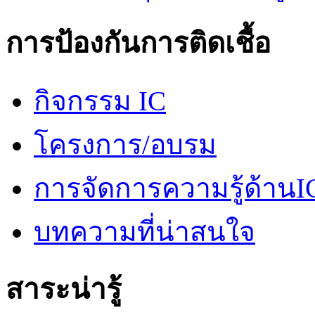
การป้องกันการติดเชื้อ
กิจกรรม IC
โครงการ/อบรม
การจัดการความรู้ด้านI
บทความที่น่าสนใจ
สาระน่ารู้