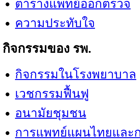
ตารางแพทย์ออกตรวจ
ความประทับใจ
กิจกรรมของ รพ.
กิจกรรมในโรงพยาบาล
เวชกรรมฟื้นฟู
อนามัยชุมชน
การแพทย์แผนไทยและก