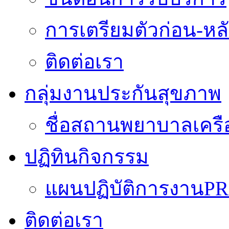
การเตรียมตัวก่อน-หลั
ติดต่อเรา
กลุ่มงานประกันสุขภาพ
ชื่อสถานพยาบาลเครื
ปฏิทินกิจกรรม
แผนปฏิบัติการงานPR
ติดต่อเรา