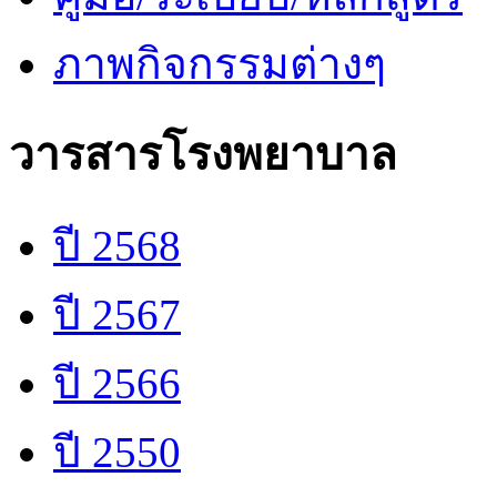
ภาพกิจกรรมต่างๆ
วารสารโรงพยาบาล
ปี 2568
ปี 2567
ปี 2566
ปี 2550