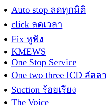
Auto stop ลดทุกมิติ
click ลดเวลา
Fix หูฟัง
KMEWS
One Stop Service
One two three ICD ลัลล
Suction ร้อยเรียง
The Voice