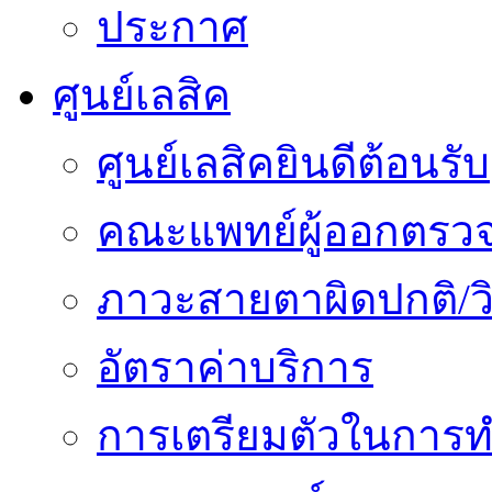
ประกาศ
ศูนย์เลสิค
ศูนย์เลสิคยินดีต้อนรับ
คณะแพทย์ผู้ออกตรว
ภาวะสายตาผิดปกติ/วิ
อัตราค่าบริการ
การเตรียมตัวในการท