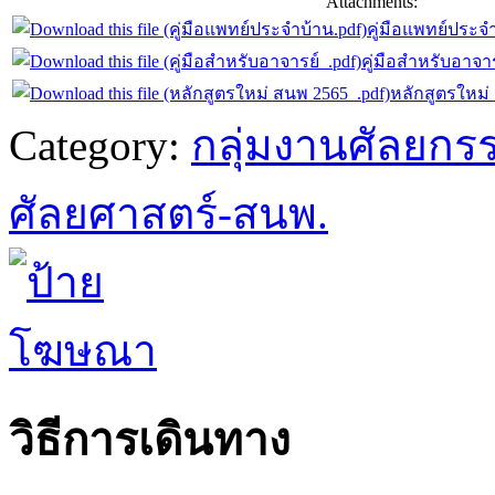
Attachments:
คู่มือแพทย์ประจำ
คู่มือสำหรับอาจาร
หลักสูตรใหม่
Category:
กลุ่มงานศัลยกร
ศัลยศาสตร์-สนพ.
วิธีการเดินทาง