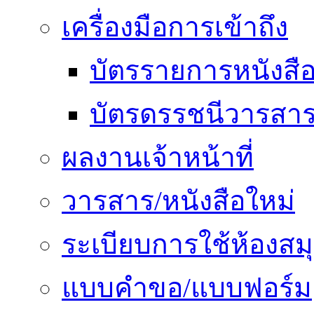
เครื่องมือการเข้าถึง
บัตรรายการหนังสื
บัตรดรรชนีวารสา
ผลงานเจ้าหน้าที่
วารสาร/หนังสือใหม่
ระเบียบการใช้ห้องสม
แบบคำขอ/แบบฟอร์ม