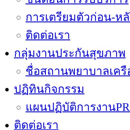
การเตรียมตัวก่อน-หลั
ติดต่อเรา
กลุ่มงานประกันสุขภาพ
ชื่อสถานพยาบาลเครื
ปฏิทินกิจกรรม
แผนปฏิบัติการงานPR
ติดต่อเรา