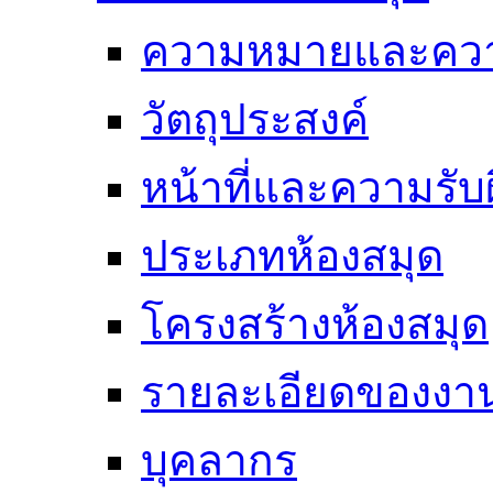
ความหมายและคว
วัตถุประสงค์
หน้าที่และความรั
ประเภทห้องสมุด
โครงสร้างห้องสมุด
รายละเอียดของงา
บุคลากร