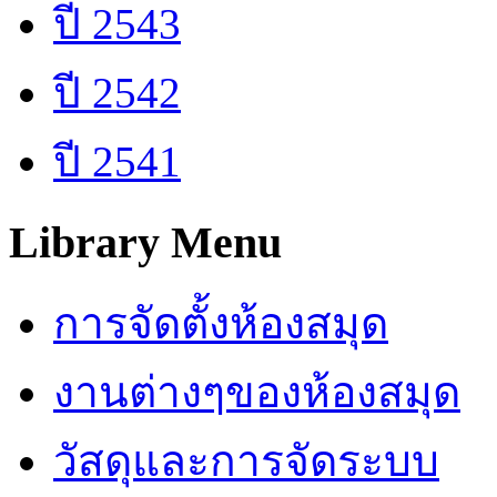
ปี 2543
ปี 2542
ปี 2541
Library Menu
การจัดตั้งห้องสมุด
งานต่างๆของห้องสมุด
วัสดุและการจัดระบบ