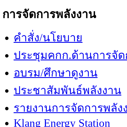
การจัดการพลังงาน
คำสั่ง/นโยบาย
ประชุมคกก.ด้านการจัด
อบรม/ศึกษาดูงาน
ประชาสัมพันธ์พลังงาน
รายงานการจัดการพลัง
Klang Energy Station