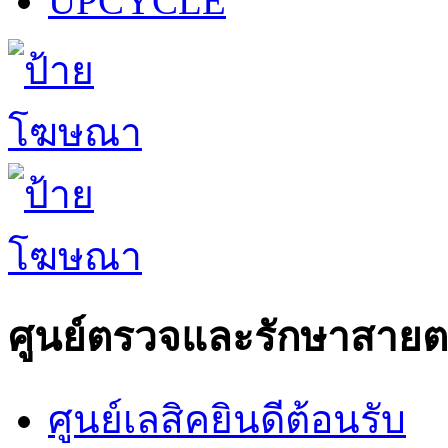
UPCYCLE
ศูนย์ตรวจและรักษาสาย
ศูนย์เลสิคยินดีต้อนรับ