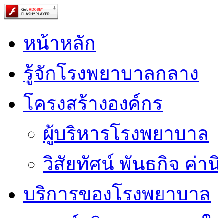
หน้าหลัก
รู้จักโรงพยาบาลกลาง
โครงสร้างองค์กร
ผู้บริหารโรงพยาบาล
วิสัยทัศน์ พันธกิจ ค่าน
บริการของโรงพยาบาล