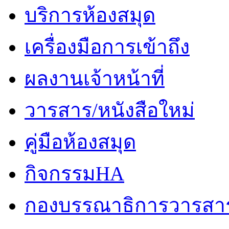
บริการห้องสมุด
เครื่องมือการเข้าถึง
ผลงานเจ้าหน้าที่
วารสาร/หนังสือใหม่
คู่มือห้องสมุด
กิจกรรมHA
กองบรรณาธิการวารสา