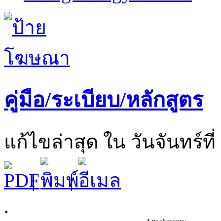
คู่มือ/ระเบียบ/หลักสูตร
แก้ไขล่าสุด ใน วันจันทร์ที
|
|
.