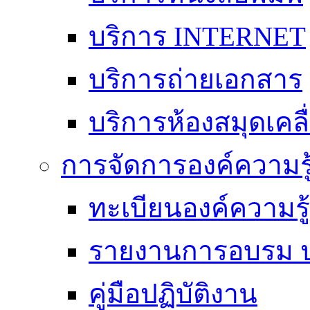
บริการ INTERNET
บริการถ่ายเอกสาร
บริการห้องสมุดเคลื่
การจัดการองค์ความร
ทะเบียนองค์ความร
รายงานการอบรม ป
คู่มือปฏิบัติงาน