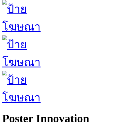
Poster Innovation