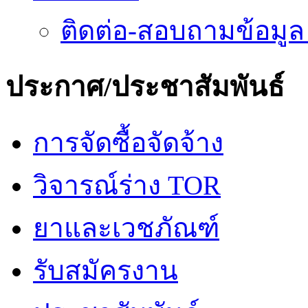
ติดต่อ-สอบถามข้อมูล
ประกาศ/ประชาสัมพันธ์
การจัดซื้อจัดจ้าง
วิจารณ์ร่าง TOR
ยาและเวชภัณฑ์
รับสมัครงาน