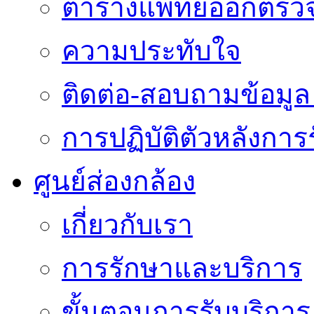
ตารางแพทย์ออกตรว
ความประทับใจ
ติดต่อ-สอบถามข้อมูล 
การปฏิบัติตัวหลังการ
ศูนย์ส่องกล้อง
เกี่ยวกับเรา
การรักษาและบริการ
ขั้นตอนการรับบริการ