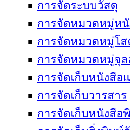
การจัดระบบวัสดุ
การจัดหมวดหมู่หนั
การจัดหมวดหมู่โสต
การจัดหมวดหมู่จ
การจัดเก็บหนังสือแ
การจัดเก็บวารสาร
การจัดเก็บหนังสือพ