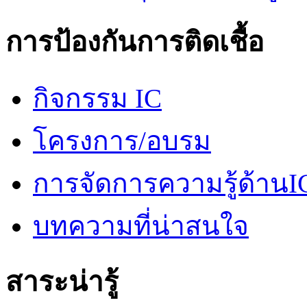
การป้องกันการติดเชื้อ
กิจกรรม IC
โครงการ/อบรม
การจัดการความรู้ด้านI
บทความที่น่าสนใจ
สาระน่ารู้