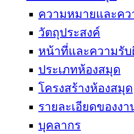
ความหมายและคว
วัตถุประสงค์
หน้าที่และความรั
ประเภทห้องสมุด
โครงสร้างห้องสมุด
รายละเอียดของงา
บุคลากร