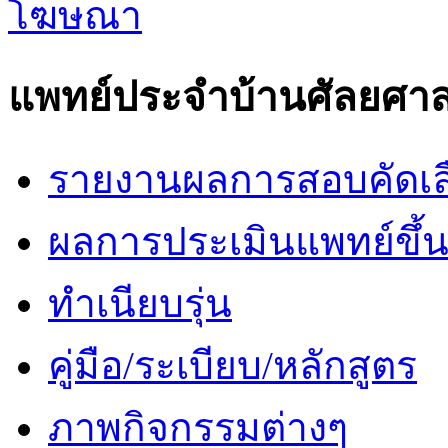
แพทย์ประจำบ้านศัลยศาส
รายงานผลการสอบคัดเล
ผลการประเมินแพทย์ขึ้นช
ทำเนียบรุ่น
คู่มือ/ระเบียบ/หลักสูตร
ภาพกิจกรรมต่างๆ