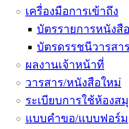
เครื่องมือการเข้าถึง
บัตรรายการหนังสื
บัตรดรรชนีวารสา
ผลงานเจ้าหน้าที่
วารสาร/หนังสือใหม่
ระเบียบการใช้ห้องสม
แบบคำขอ/แบบฟอร์ม