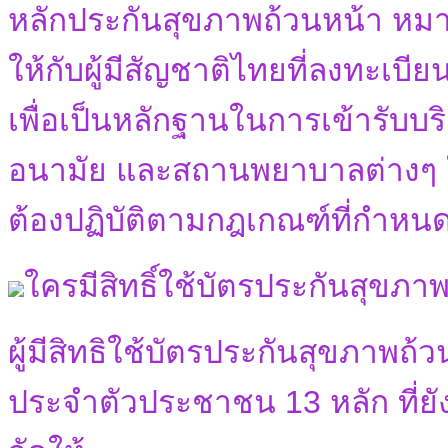
หลักประกันสุขภาพถ้วนหน้า หมา
ให้กับผู้มีสัญชาติไทยที่ลงทะเบี
เพื่อเป็นหลักฐานในการเข้ารั
อนามัย และสถานพยาบาลต่างๆ 
ต้องปฏิบัติตามกฎเกณฑ์ที่กำหนด 
ใครมีสิทธิ์ใช้บัตรประกันสุขภา
ผู้มีสิทธิใช้บัตรประกันสุขภาพถ้ว
ประจำตัวประชาชน 13 หลัก ที่ยังไ