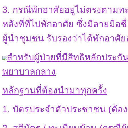
3. กรณีพักอาศัยอยู่ไม่ตรงตามท
หลังที่ที่ไปพักอาศัย ซึ่งมีลายมื
ผู้นำชุมชน รับรองว่าได้พักอาศัยอ
สำหรับผู้ป่วยที่มีสิทธิหลักประ
พยาบาลกลาง
หลักฐานที่ต้องนำมาทุกครั้ง
1. บัตรประจำตัวประชาชน (ต้องน