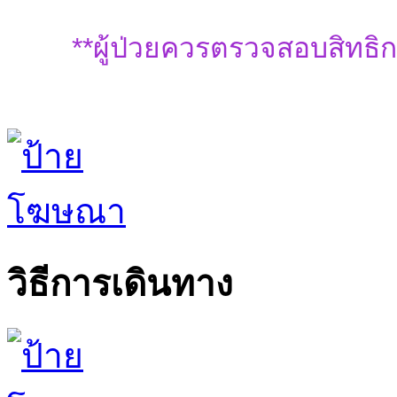
**ผู้ป่วยควรตรวจสอบสิทธิก
วิธีการเดินทาง