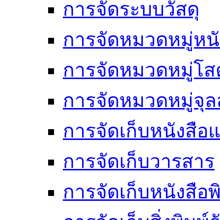
การจัดระบบวัสดุ
การจัดหมวดหมู่หนั
การจัดหมวดหมู่โสต
การจัดหมวดหมู่จ
การจัดเก็บหนังสือแ
การจัดเก็บวารสาร
การจัดเก็บหนังสือพ