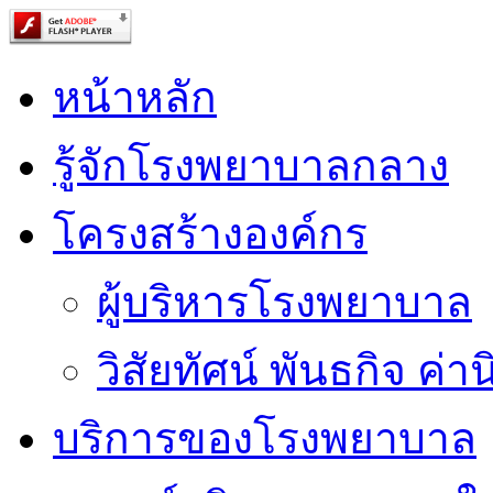
หน้าหลัก
รู้จักโรงพยาบาลกลาง
โครงสร้างองค์กร
ผู้บริหารโรงพยาบาล
วิสัยทัศน์ พันธกิจ ค่าน
บริการของโรงพยาบาล