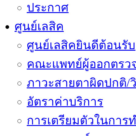
ประกาศ
ศูนย์เลสิค
ศูนย์เลสิคยินดีต้อนรับ
คณะแพทย์ผู้ออกตรว
ภาวะสายตาผิดปกติ/วิ
อัตราค่าบริการ
การเตรียมตัวในการท