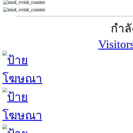
กำลั
Visitor