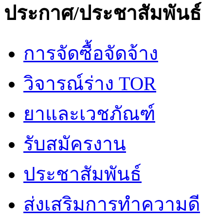
ประกาศ/ประชาสัมพันธ์
การจัดซื้อจัดจ้าง
วิจารณ์ร่าง TOR
ยาและเวชภัณฑ์
รับสมัครงาน
ประชาสัมพันธ์
ส่งเสริมการทำความดี