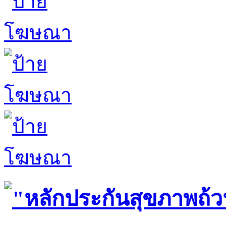
"หลักประกันสุขภาพถ้ว