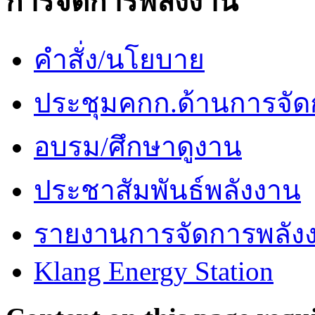
การจัดการพลังงาน
คำสั่ง/นโยบาย
ประชุมคกก.ด้านการจัด
อบรม/ศึกษาดูงาน
ประชาสัมพันธ์พลังงาน
รายงานการจัดการพลัง
Klang Energy Station