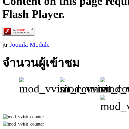
Content on this page requ
Flash Player.
jtr
Joomla Module
จำนวนผู้เข้าชม