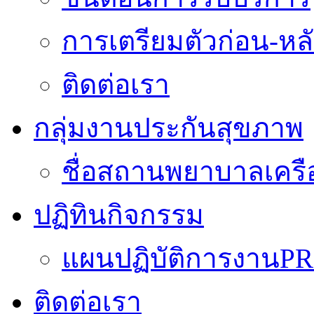
การเตรียมตัวก่อน-หลั
ติดต่อเรา
กลุ่มงานประกันสุขภาพ
ชื่อสถานพยาบาลเครื
ปฏิทินกิจกรรม
แผนปฏิบัติการงานPR
ติดต่อเรา