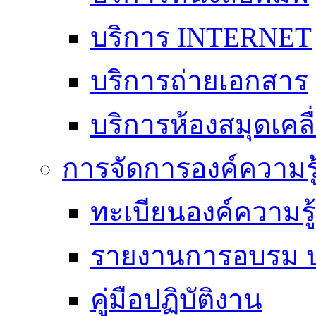
บริการ INTERNET
บริการถ่ายเอกสาร
บริการห้องสมุดเคลื่
การจัดการองค์ความร
ทะเบียนองค์ความร
รายงานการอบรม ป
คู่มือปฏิบัติงาน