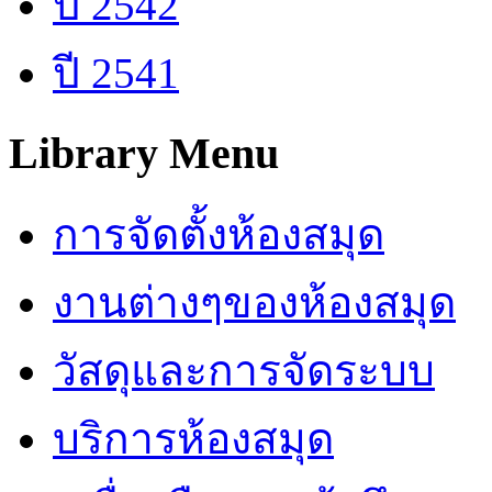
ปี 2542
ปี 2541
Library Menu
การจัดตั้งห้องสมุด
งานต่างๆของห้องสมุด
วัสดุและการจัดระบบ
บริการห้องสมุด