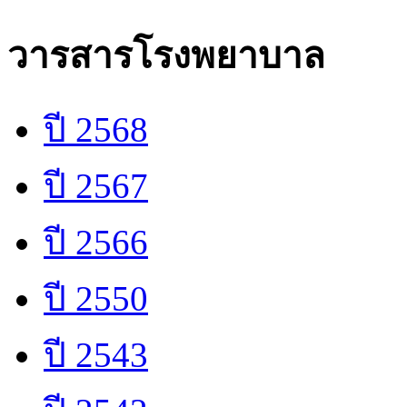
วารสารโรงพยาบาล
ปี 2568
ปี 2567
ปี 2566
ปี 2550
ปี 2543