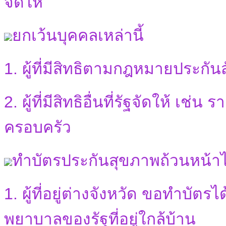
จัดให้
ยกเว้นบุคคลเหล่านี้
1. ผู้ที่มีสิทธิตามกฎหมายประกัน
2. ผู้ที่มีสิทธิอื่นที่รัฐจัดให้ เ
ครอบครัว
ทำบัตรประกันสุขภาพถ้วนหน้าไ
1. ผู้ที่อยู่ต่างจังหวัด ขอทำบัตร
พยาบาลของรัฐที่อยู่ใกล้บ้าน