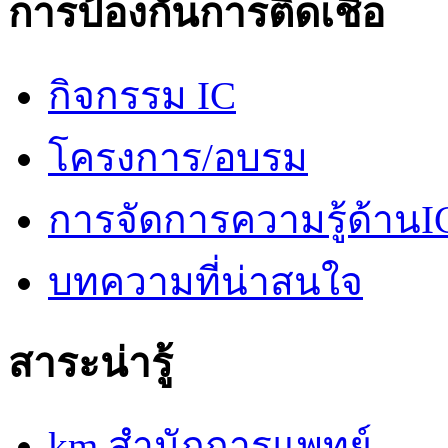
การป้องกันการติดเชื้อ
กิจกรรม IC
โครงการ/อบรม
การจัดการความรู้ด้านI
บทความที่น่าสนใจ
สาระน่ารู้
km สำนักการแพทย์