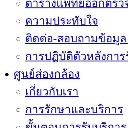
ตารางแพทย์ออกตรว
ความประทับใจ
ติดต่อ-สอบถามข้อมูล 
การปฏิบัติตัวหลังการ
ศูนย์ส่องกล้อง
เกี่ยวกับเรา
การรักษาและบริการ
ขั้นตอนการรับบริการ