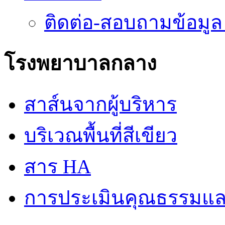
ติดต่อ-สอบถามข้อมูล
โรงพยาบาลกลาง
สาส์นจากผู้บริหาร
บริเวณพื้นที่สีเขียว
สาร HA
การประเมินคุณธรรมแล