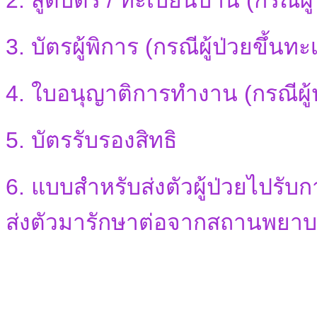
2. สูติบัตร / ทะเบียนบ้าน (กรณีผู
3. บัตรผู้พิการ (กรณีผู้ป่วยขึ้นท
4. ใบอนุญาติการทำงาน (กรณีผู้
5. บัตรรับรองสิทธิ
6. แบบสำหรับส่งตัวผู้ป่วยไปรับก
ส่งตัวมารักษาต่อจากสถานพยาบา