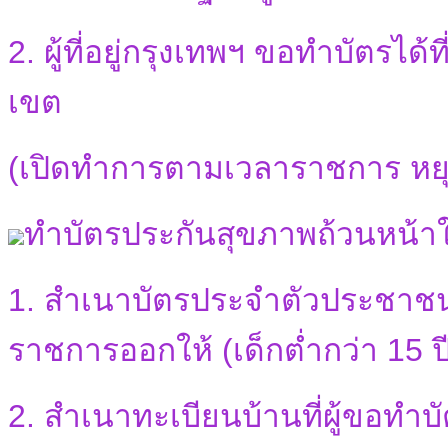
2. ผู้ที่อยู่กรุงเทพฯ ขอทำบัตร
เขต
(เปิดทำการตามเวลาราชการ หยุด
ทำบัตรประกันสุขภาพถ้วนหน้า
1. สำเนาบัตรประจำตัวประชาชน ห
ราชการออกให้ (เด็กต่ำกว่า 15 ปี
2. สำเนาทะเบียนบ้านที่ผู้ขอทำบั