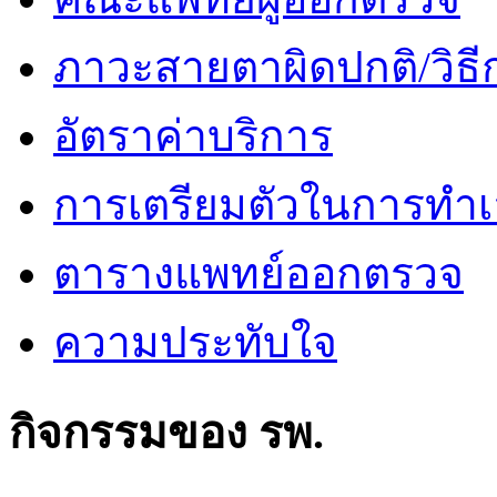
ภาวะสายตาผิดปกติ/วิธี
อัตราค่าบริการ
การเตรียมตัวในการทำเ
ตารางแพทย์ออกตรวจ
ความประทับใจ
กิจกรรมของ รพ.