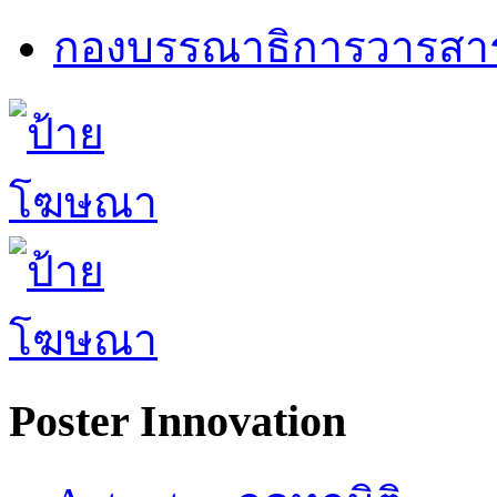
กองบรรณาธิการวารสา
Poster Innovation