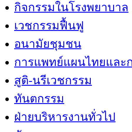
กิจกรรมในโรงพยาบาล
เวชกรรมฟื้นฟู
อนามัยชุมชน
การแพทย์แผนไทยและก
สูติ-นรีเวชกรรม
ทันตกรรม
ฝ่ายบริหารงานทั่วไป