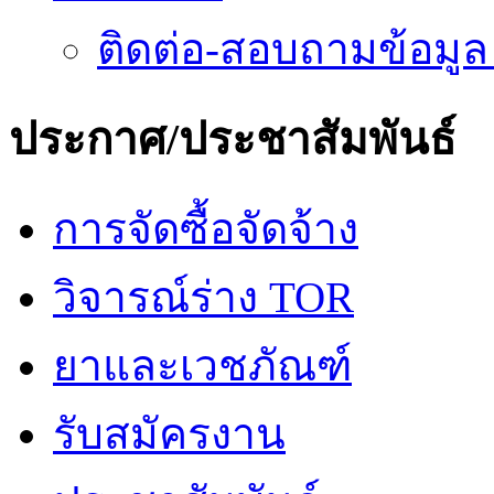
ติดต่อ-สอบถามข้อมูล
ประกาศ/ประชาสัมพันธ์
การจัดซื้อจัดจ้าง
วิจารณ์ร่าง TOR
ยาและเวชภัณฑ์
รับสมัครงาน