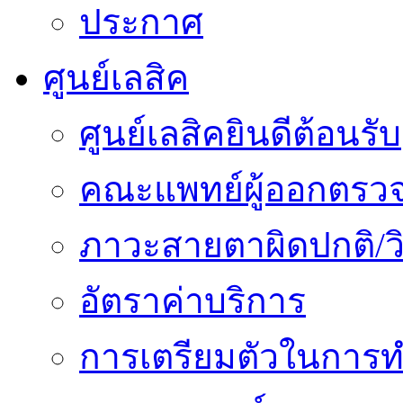
ประกาศ
ศูนย์เลสิค
ศูนย์เลสิคยินดีต้อนรับ
คณะแพทย์ผู้ออกตรว
ภาวะสายตาผิดปกติ/วิ
อัตราค่าบริการ
การเตรียมตัวในการท