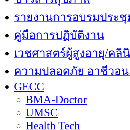
รายงานการอบรมประชุ
คู่มือการปฏิบัติงาน
เวชศาสตร์ผู้สูงอายุ/คลินิ
ความปลอดภัย อาชีวอนา
GECC
BMA-Doctor
UMSC
Health Tech