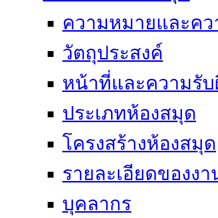
ความหมายและคว
วัตถุประสงค์
หน้าที่และความรั
ประเภทห้องสมุด
โครงสร้างห้องสมุด
รายละเอียดของงา
บุคลากร