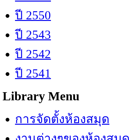
ปี 2550
ปี 2543
ปี 2542
ปี 2541
Library Menu
การจัดตั้งห้องสมุด
งานต่างๆของห้องสมุด