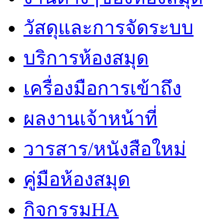
วัสดุและการจัดระบบ
บริการห้องสมุด
เครื่องมือการเข้าถึง
ผลงานเจ้าหน้าที่
วารสาร/หนังสือใหม่
คู่มือห้องสมุด
กิจกรรมHA