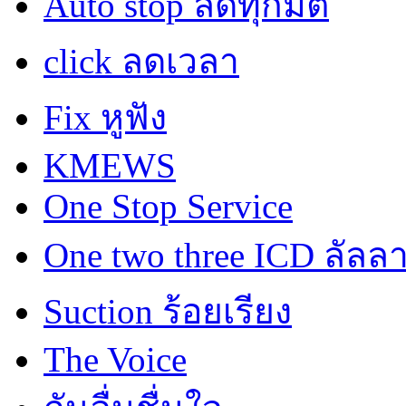
Auto stop ลดทุกมิติ
click ลดเวลา
Fix หูฟัง
KMEWS
One Stop Service
One two three ICD ลัลล
Suction ร้อยเรียง
The Voice