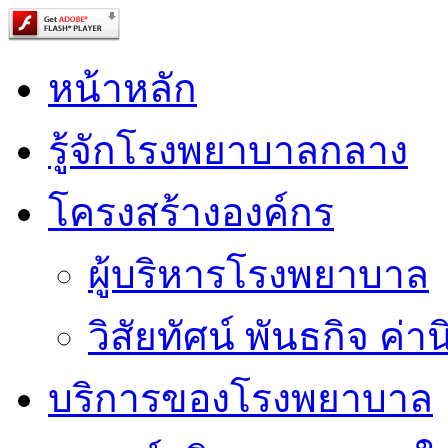
หน้าหลัก
รู้จักโรงพยาบาลกลาง
โครงสร้างองค์กร
ผู้บริหารโรงพยาบาล
วิสัยทัศน์ พันธกิจ ค่าน
บริการของโรงพยาบาล