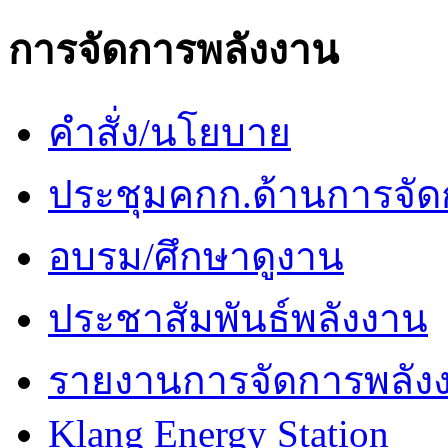
การจัดการพลังงาน
คำสั่ง/นโยบาย
ประชุมคกก.ด้านการจัด
อบรม/ศึกษาดูงาน
ประชาสัมพันธ์พลังงาน
รายงานการจัดการพลัง
Klang Energy Station