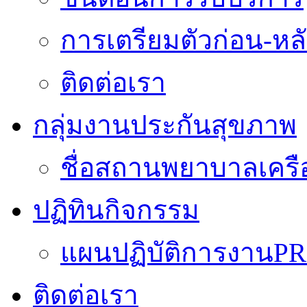
การเตรียมตัวก่อน-หลั
ติดต่อเรา
กลุ่มงานประกันสุขภาพ
ชื่อสถานพยาบาลเครื
ปฏิทินกิจกรรม
แผนปฏิบัติการงานPR
ติดต่อเรา