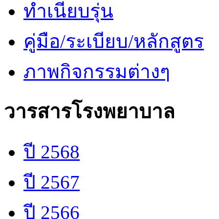
ทำเนียบรุ่น
คู่มือ/ระเบียบ/หลักสูตร
ภาพกิจกรรมต่างๆ
วารสารโรงพยาบาล
ปี 2568
ปี 2567
ปี 2566