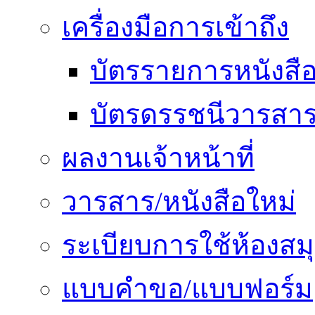
เครื่องมือการเข้าถึง
บัตรรายการหนังสื
บัตรดรรชนีวารสา
ผลงานเจ้าหน้าที่
วารสาร/หนังสือใหม่
ระเบียบการใช้ห้องสม
แบบคำขอ/แบบฟอร์ม