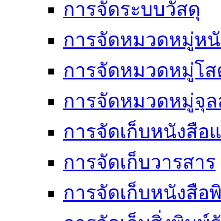
การจัดระบบวัสดุ
การจัดหมวดหมู่หนั
การจัดหมวดหมู่โสต
การจัดหมวดหมู่จ
การจัดเก็บหนังสือแ
การจัดเก็บวารสาร
การจัดเก็บหนังสือพ