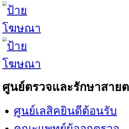
ศูนย์ตรวจและรักษาสาย
ศูนย์เลสิคยินดีต้อนรับ
คณะแพทย์ผู้ออกตรวจ