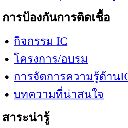
การป้องกันการติดเชื้อ
กิจกรรม IC
โครงการ/อบรม
การจัดการความรู้ด้านI
บทความที่น่าสนใจ
สาระน่ารู้