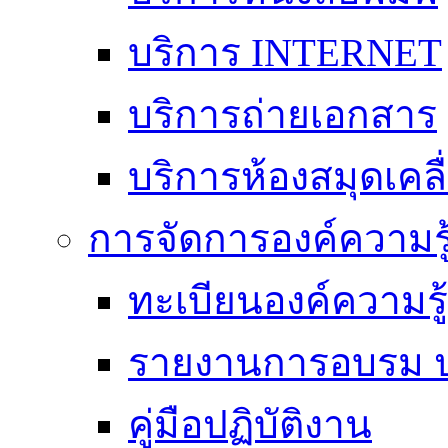
บริการ INTERNET
บริการถ่ายเอกสาร
บริการห้องสมุดเคลื่
การจัดการองค์ความร
ทะเบียนองค์ความร
รายงานการอบรม ป
คู่มือปฏิบัติงาน