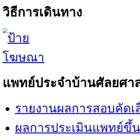
วิธีการเดินทาง
แพทย์ประจำบ้านศัลยศาส
รายงานผลการสอบคัดเล
ผลการประเมินแพทย์ขึ้นช