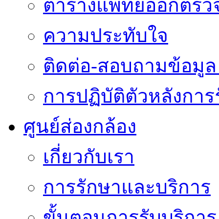
ตารางแพทย์ออกตรว
ความประทับใจ
ติดต่อ-สอบถามข้อมูล 
การปฏิบัติตัวหลังการ
ศูนย์ส่องกล้อง
เกี่ยวกับเรา
การรักษาและบริการ
ขั้นตอนการรับบริการ