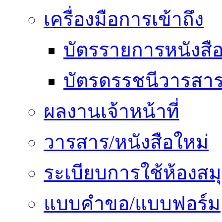
เครื่องมือการเข้าถึง
บัตรรายการหนังสื
บัตรดรรชนีวารสา
ผลงานเจ้าหน้าที่
วารสาร/หนังสือใหม่
ระเบียบการใช้ห้องสม
แบบคำขอ/แบบฟอร์ม