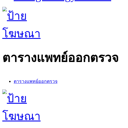
ตารางแพทย์ออกตรวจ
ตารางแพทย์ออกตรวจ