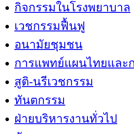
กิจกรรมในโรงพยาบาล
เวชกรรมฟื้นฟู
อนามัยชุมชน
การแพทย์แผนไทยและก
สูติ-นรีเวชกรรม
ทันตกรรม
ฝ่ายบริหารงานทั่วไป