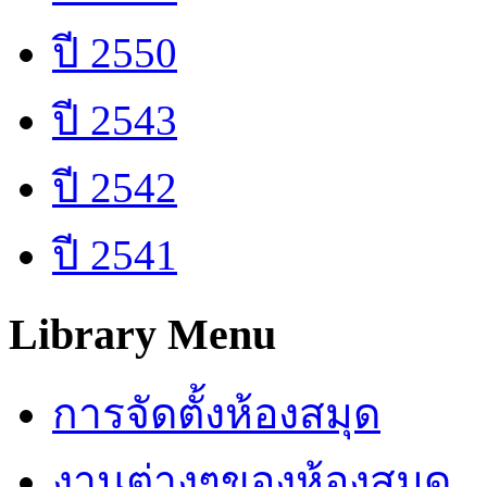
ปี 2550
ปี 2543
ปี 2542
ปี 2541
Library Menu
การจัดตั้งห้องสมุด
งานต่างๆของห้องสมุด