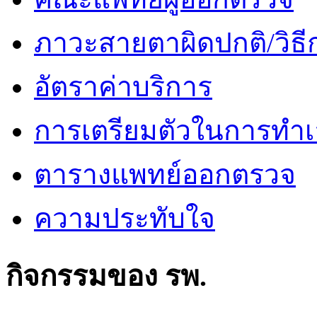
ภาวะสายตาผิดปกติ/วิธี
อัตราค่าบริการ
การเตรียมตัวในการทำเ
ตารางแพทย์ออกตรวจ
ความประทับใจ
กิจกรรมของ รพ.