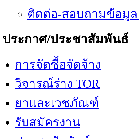
ติดต่อ-สอบถามข้อมูล
ประกาศ/ประชาสัมพันธ์
การจัดซื้อจัดจ้าง
วิจารณ์ร่าง TOR
ยาและเวชภัณฑ์
รับสมัครงาน