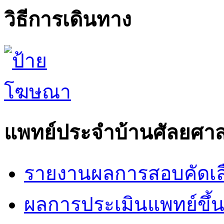
วิธีการเดินทาง
แพทย์ประจำบ้านศัลยศาส
รายงานผลการสอบคัดเล
ผลการประเมินแพทย์ขึ้นช