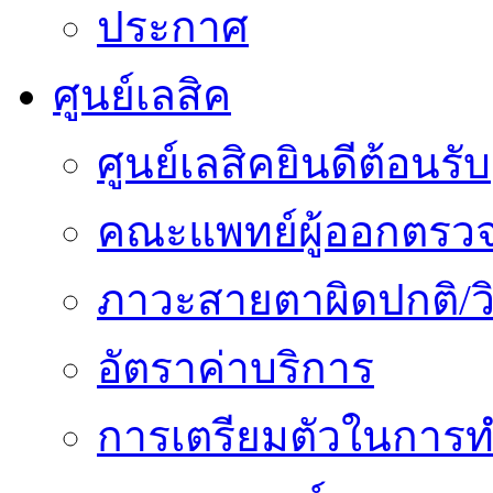
ประกาศ
ศูนย์เลสิค
ศูนย์เลสิคยินดีต้อนรับ
คณะแพทย์ผู้ออกตรว
ภาวะสายตาผิดปกติ/วิ
อัตราค่าบริการ
การเตรียมตัวในการท