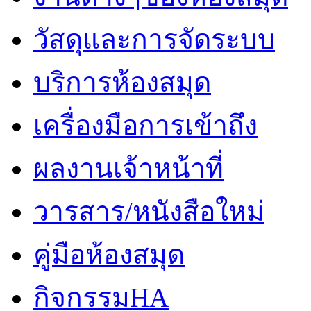
วัสดุและการจัดระบบ
บริการห้องสมุด
เครื่องมือการเข้าถึง
ผลงานเจ้าหน้าที่
วารสาร/หนังสือใหม่
คู่มือห้องสมุด
กิจกรรมHA