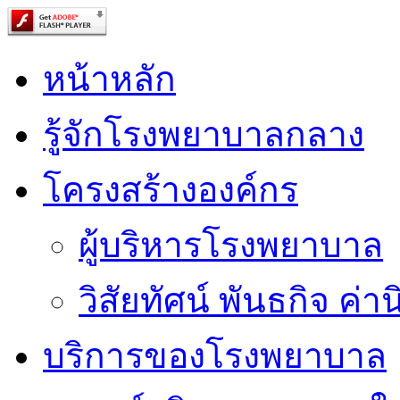
หน้าหลัก
รู้จักโรงพยาบาลกลาง
โครงสร้างองค์กร
ผู้บริหารโรงพยาบาล
วิสัยทัศน์ พันธกิจ ค่าน
บริการของโรงพยาบาล