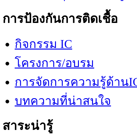
การป้องกันการติดเชื้อ
กิจกรรม IC
โครงการ/อบรม
การจัดการความรู้ด้านI
บทความที่น่าสนใจ
สาระน่ารู้