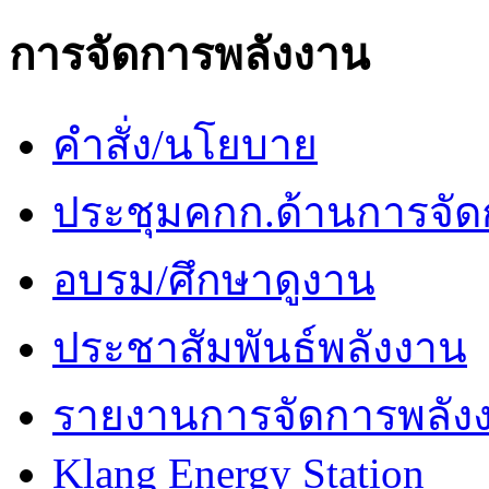
การจัดการพลังงาน
คำสั่ง/นโยบาย
ประชุมคกก.ด้านการจัด
อบรม/ศึกษาดูงาน
ประชาสัมพันธ์พลังงาน
รายงานการจัดการพลัง
Klang Energy Station