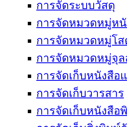
การจัดระบบวัสดุ
การจัดหมวดหมู่หนั
การจัดหมวดหมู่โสต
การจัดหมวดหมู่จ
การจัดเก็บหนังสือแ
การจัดเก็บวารสาร
การจัดเก็บหนังสือพ