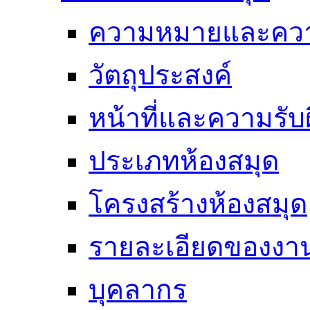
ความหมายและคว
วัตถุประสงค์
หน้าที่และความรั
ประเภทห้องสมุด
โครงสร้างห้องสมุด
รายละเอียดของงา
บุคลากร