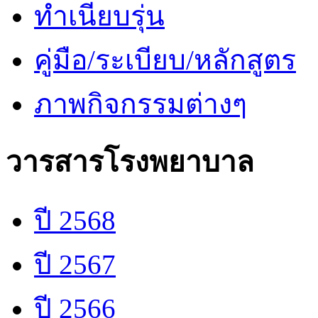
ทำเนียบรุ่น
คู่มือ/ระเบียบ/หลักสูตร
ภาพกิจกรรมต่างๆ
วารสารโรงพยาบาล
ปี 2568
ปี 2567
ปี 2566