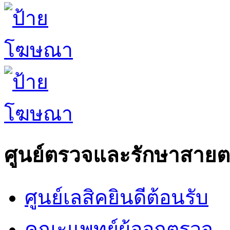
ศูนย์ตรวจและรักษาสาย
ศูนย์เลสิคยินดีต้อนรับ
คณะแพทย์ผู้ออกตรวจ