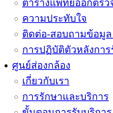
ตารางแพทย์ออกตรว
ความประทับใจ
ติดต่อ-สอบถามข้อมูล 
การปฏิบัติตัวหลังการ
ศูนย์ส่องกล้อง
เกี่ยวกับเรา
การรักษาและบริการ
ขั้นตอนการรับบริการ