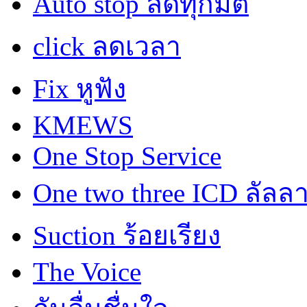
Auto stop ลดทุกมิติ
click ลดเวลา
Fix หูฟัง
KMEWS
One Stop Service
One two three ICD ลัลล
Suction ร้อยเรียง
The Voice