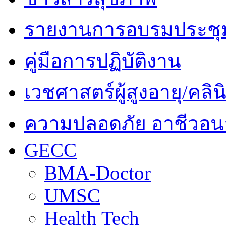
รายงานการอบรมประชุ
คู่มือการปฏิบัติงาน
เวชศาสตร์ผู้สูงอายุ/คลินิ
ความปลอดภัย อาชีวอนา
GECC
BMA-Doctor
UMSC
Health Tech