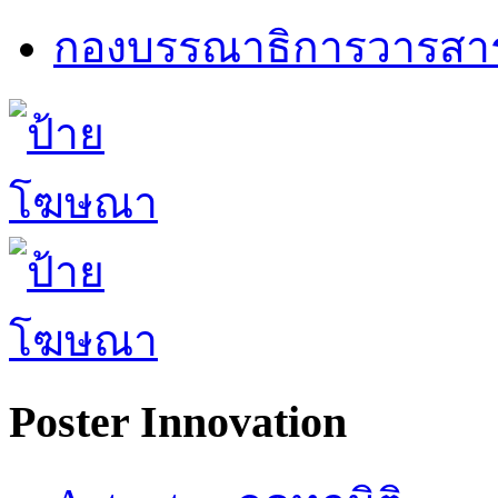
กองบรรณาธิการวารสา
Poster Innovation