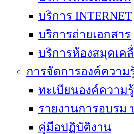
บริการ INTERNET
บริการถ่ายเอกสาร
บริการห้องสมุดเคลื่
การจัดการองค์ความร
ทะเบียนองค์ความร
รายงานการอบรม ป
คู่มือปฏิบัติงาน