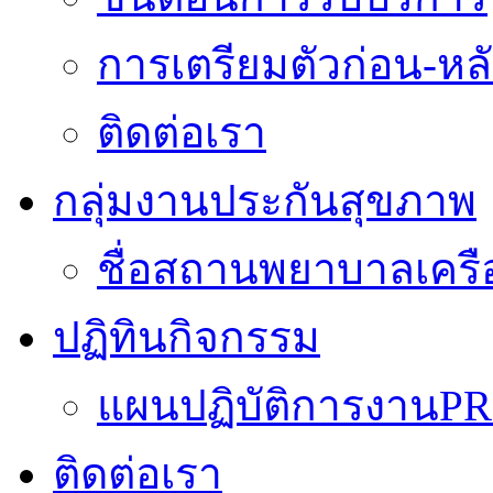
การเตรียมตัวก่อน-หลั
ติดต่อเรา
กลุ่มงานประกันสุขภาพ
ชื่อสถานพยาบาลเครื
ปฏิทินกิจกรรม
แผนปฏิบัติการงานPR
ติดต่อเรา