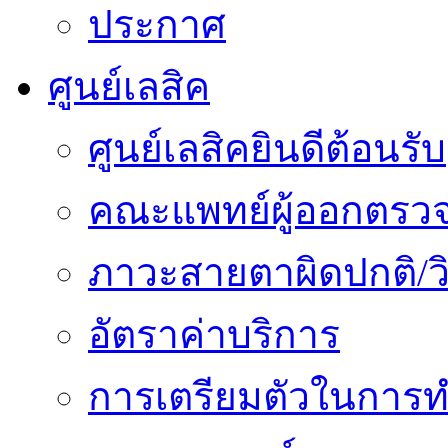
ประกาศ
ศูนย์เลสิค
ศูนย์เลสิคยินดีต้อนรับ
คณะแพทย์ผู้ออกตรว
ภาวะสายตาผิดปกติ/วิ
อัตราค่าบริการ
การเตรียมตัวในการท