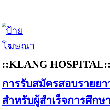
::KLANG HOSPITAL:
การรับสมัครสอบรายยาว
สำหรับผู้สำเร็จการศึก