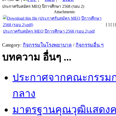
ประกาศรับสมัคร MEQ ปีการศึกษา 2568 (รอบ 2)
Attachments:
[ ]
[ ]
ประกาศรับสมัคร MEQ ปีการศึกษา 2568 (รอบ 2).pdf
Category:
กิจกรรมในโรงพยาบาล
/
กิจกรรมอื่น ๆ
บทความ อื่นๆ ...
ประกาศจากคณะกรรมกา
กลาง
มาตรฐานคุณวุฒิแสดง