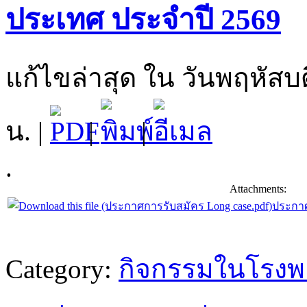
ประเทศ ประจำปี 2569
แก้ไขล่าสุด ใน วันพฤหัสบด
น. |
|
|
.
Attachments:
ประกาศ
Category:
กิจกรรมในโรง