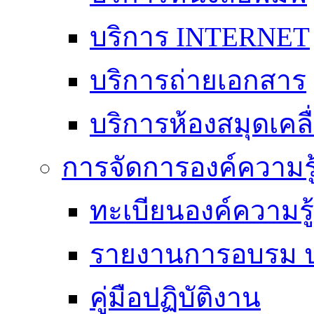
บริการ INTERNET
บริการถ่ายเอกสาร
บริการห้องสมุดเคลื่
การจัดการองค์ความร
ทะเบียนองค์ความร
รายงานการอบรม ป
คู่มือปฏิบัติงาน