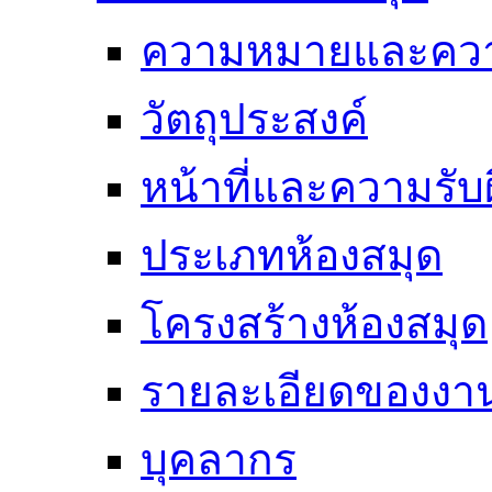
ความหมายและคว
วัตถุประสงค์
หน้าที่และความรั
ประเภทห้องสมุด
โครงสร้างห้องสมุด
รายละเอียดของงา
บุคลากร