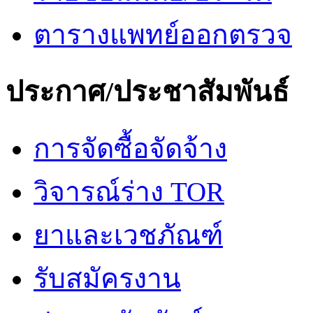
ตารางแพทย์ออกตรวจ
ประกาศ/ประชาสัมพันธ์
การจัดซื้อจัดจ้าง
วิจารณ์ร่าง TOR
ยาและเวชภัณฑ์
รับสมัครงาน