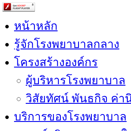
หน้าหลัก
รู้จักโรงพยาบาลกลาง
โครงสร้างองค์กร
ผู้บริหารโรงพยาบาล
วิสัยทัศน์ พันธกิจ ค่าน
บริการของโรงพยาบาล