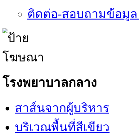
ติดต่อ-สอบถามข้อมูล
โรงพยาบาลกลาง
สาส์นจากผู้บริหาร
บริเวณพื้นที่สีเขียว