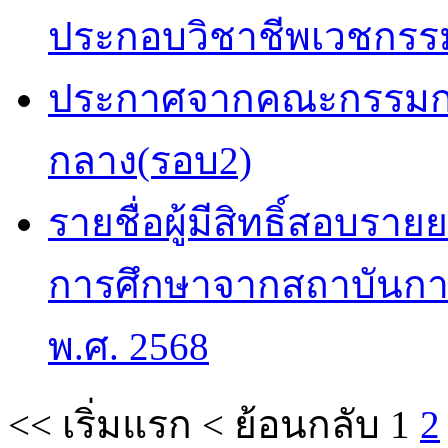
ประกอบวิชาชีพเวชกรรม
ประกาศจากคณะกรรมกา
กลาง(รอบ2)
รายชื่อผู้มีสิทธิ์สอบราย
การศึกษาจากสถาบันกา
พ.ศ. 2568
<<
เริ่มแรก
<
ย้อนกลับ
1
2