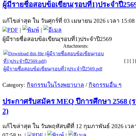
ผู้มีรายชื่อสอบข้อเขียน(รอบที่1)ประจำปี256
แก้ไขล่าสุด ใน วันศุกร์ที่ 03 เมษายน 2026 เวลา 15:08 
|
|
ผู้มีรายชื่อสอบข้อเขียน(รอบที่1)ประจำปี2569
Attachments:
[ ]
[ ]
ผู้มีรายชื่อสอบข้อเขียน(รอบที่1)ประจำปี2569.pdf
Category:
กิจกรรมในโรงพยาบาล
/
กิจกรรมอื่น ๆ
ประกาศรับสมัคร MEQ ปีการศึกษา 2568 (
2)
แก้ไขล่าสุด ใน วันพฤหัสบดีที่ 12 กุมภาพันธ์ 2026 เวล
07:58 น. |
|
|