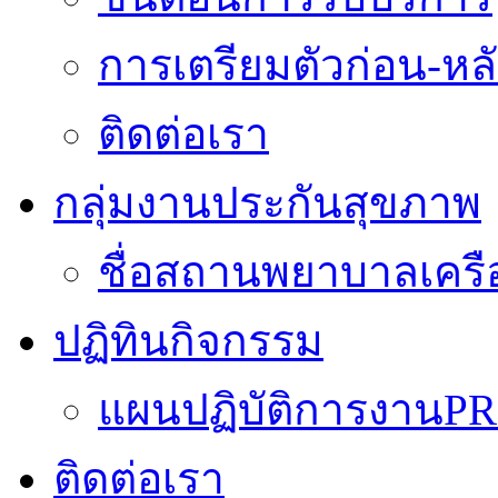
การเตรียมตัวก่อน-หลั
ติดต่อเรา
กลุ่มงานประกันสุขภาพ
ชื่อสถานพยาบาลเครื
ปฏิทินกิจกรรม
แผนปฏิบัติการงานPR
ติดต่อเรา