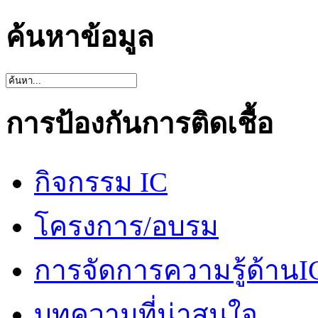
ค้นหาข้อมูล
การป้องกันการติดเชื้อ
กิจกรรม IC
โครงการ/อบรม
การจัดการความรู้ด้านI
บทความที่น่าสนใจ