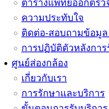
ตารางแพทย์ออกตรว
ความประทับใจ
ติดต่อ-สอบถามข้อมูล 
การปฏิบัติตัวหลังการ
ศูนย์ส่องกล้อง
เกี่ยวกับเรา
การรักษาและบริการ
ขั้นตอนการรับบริการ