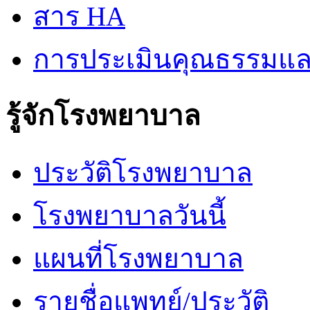
สาร HA
การประเมินคุณธรรมแล
รู้จักโรงพยาบาล
ประวัติโรงพยาบาล
โรงพยาบาลวันนี้
แผนที่โรงพยาบาล
รายชื่อแพทย์/ประวัติ