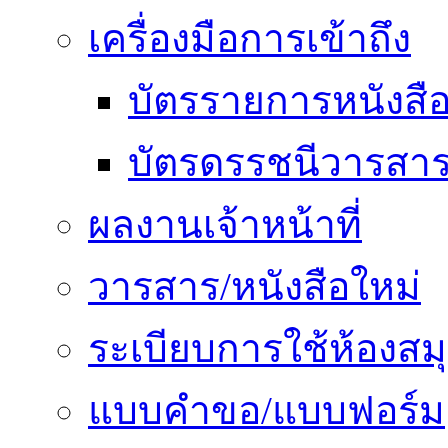
เครื่องมือการเข้าถึง
บัตรรายการหนังสื
บัตรดรรชนีวารสา
ผลงานเจ้าหน้าที่
วารสาร/หนังสือใหม่
ระเบียบการใช้ห้องสม
แบบคำขอ/แบบฟอร์ม