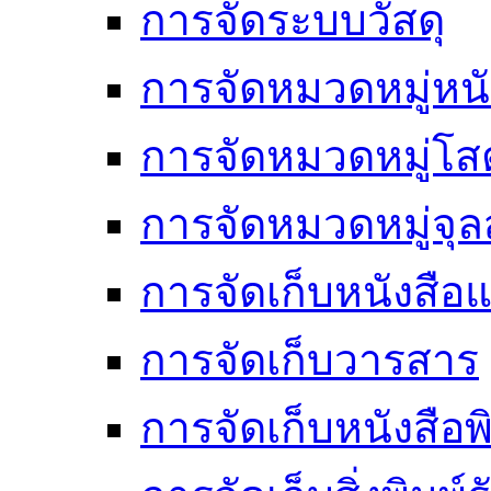
การจัดระบบวัสดุ
การจัดหมวดหมู่หนั
การจัดหมวดหมู่โสต
การจัดหมวดหมู่จ
การจัดเก็บหนังสือแ
การจัดเก็บวารสาร
การจัดเก็บหนังสือพ