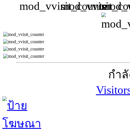
กำลั
Visitor