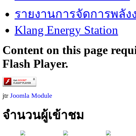
รายงานการจัดการพลัง
Klang Energy Station
Content on this page requ
Flash Player.
jtr
Joomla Module
จำนวนผู้เข้าชม