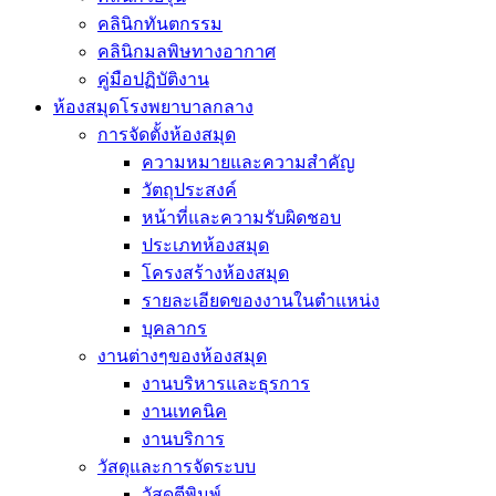
คลินิกทันตกรรม
คลินิกมลพิษทางอากาศ
คู่มือปฏิบัติงาน
ห้องสมุดโรงพยาบาลกลาง
การจัดตั้งห้องสมุด
ความหมายและความสำคัญ
วัตถุประสงค์
หน้าที่และความรับผิดชอบ
ประเภทห้องสมุด
โครงสร้างห้องสมุด
รายละเอียดของงานในตำแหน่ง
บุคลากร
งานต่างๆของห้องสมุด
งานบริหารและธุรการ
งานเทคนิค
งานบริการ
วัสดุและการจัดระบบ
วัสดุตีพิมพ์