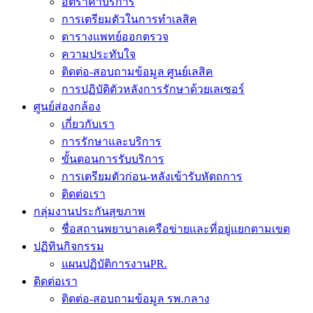
อัตราค่าบริการ
การเตรียมตัวในการทำเลสิค
ตารางแพทย์ออกตรวจ
ความประทับใจ
ติดต่อ-สอบถามข้อมูล ศูนย์เลสิค
การปฏิบัติตัวหลังการรักษาด้วยเลเซอร์
ศูนย์ส่องกล้อง
เกี่ยวกับเรา
การรักษาและบริการ
ขั้นตอนการรับบริการ
การเตรียมตัวก่อน-หลังเข้ารับหัตถการ
ติดต่อเรา
กลุ่มงานประกันสุขภาพ
ชื่อสถานพยาบาลเครือข่ายและที่อยู่แยกตามเขต
ปฏิทินกิจกรรม
แผนปฏิบัติการงานPR.
ติดต่อเรา
ติดต่อ-สอบถามข้อมูล รพ.กลาง