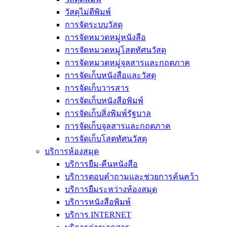
วัสดุไม่ตีพิมพ์
การจัดระบบวัสดุ
การจัดหมวดหมู่หนังสือ
การจัดหมวดหมู่โสตทัศนวัสดุ
การจัดหมวดหมู่จุลสารและกฤตภาค
การจัดเก็บหนังสือและวัสดุ
การจัดเก็บวารสาร
การจัดเก็บหนังสือพิมพ์
การจัดเก็บสิ่งพิมพ์รัฐบาล
การจัดเก็บจุลสารและกฤตภาค
การจัดเก็บโสตทัศนวัสดุ
บริการห้องสมุด
บริการยืม-คืนหนังสือ
บริการตอบคำถามและช่วยการค้นคว้า
บริการยืมระหว่างห้องสมุด
บริการหนังสือพิมพ์
บริการ INTERNET