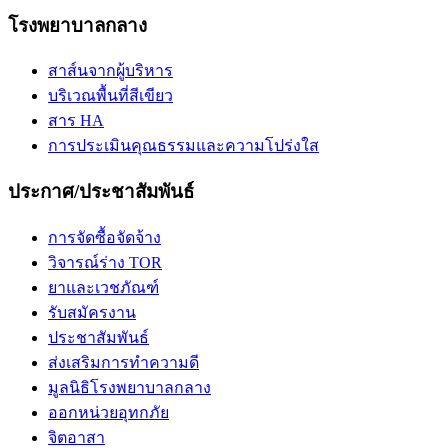
โรงพยาบาลกลาง
สาส์นจากผู้บริหาร
บริเวณพื้นที่สีเขียว
สาร HA
การประเมินคุณธรรมและความโปร่งใส
ประกาศ/ประชาสัมพันธ์
การจัดซื้อจัดจ้าง
วิจารณ์ร่าง TOR
ยาและเวชภัณฑ์
รับสมัครงาน
ประชาสัมพันธ์
ส่งเสริมการทำความดี
มูลนิธิโรงพยาบาลกลาง
ออกหน่วยอุทกภัย
จิตอาสา