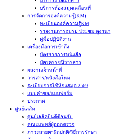
บริการถ่ายเอกสาร
บริการห้องสมุดเคลื่อนที่
การจัดการองค์ความรู้(KM)
ทะเบียนองค์ความรู้KM
รายงานการอบรม ประชุม ดูงานฯ
คู่มือปฏิบัติงาน
เครื่องมือการเข้าถึง
บัตรรายการหนังสือ
บัตรดรรชนีวารสาร
ผลงานเจ้าหน้าที่
วารสาร/หนังสือใหม่
ระเบียบการใช้ห้องสมุด 2569
แบบคำขอ/แบบฟอร์ม
ประกาศ
ศูนย์เลสิค
ศูนย์เลสิคยินดีต้อนรับ
คณะแพทย์ผู้ออกตรวจ
ภาวะสายตาผิดปกติ/วิธีการรักษา