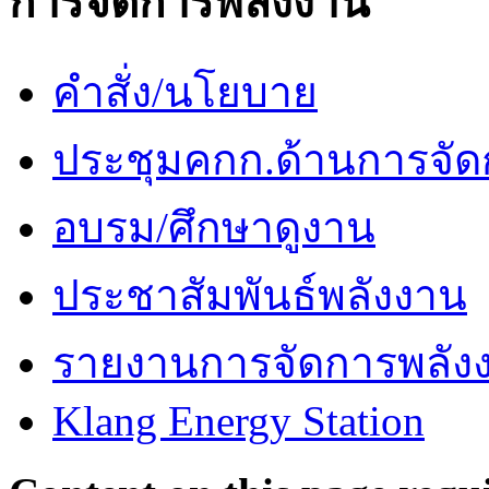
การจัดการพลังงาน
คำสั่ง/นโยบาย
ประชุมคกก.ด้านการจัด
อบรม/ศึกษาดูงาน
ประชาสัมพันธ์พลังงาน
รายงานการจัดการพลัง
Klang Energy Station