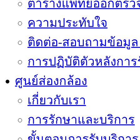
ตารางแพทย์ออกตรว
ความประทับใจ
ติดต่อ-สอบถามข้อมูล 
การปฏิบัติตัวหลังการ
ศูนย์ส่องกล้อง
เกี่ยวกับเรา
การรักษาและบริการ
ขั้นตอนการรับบริการ