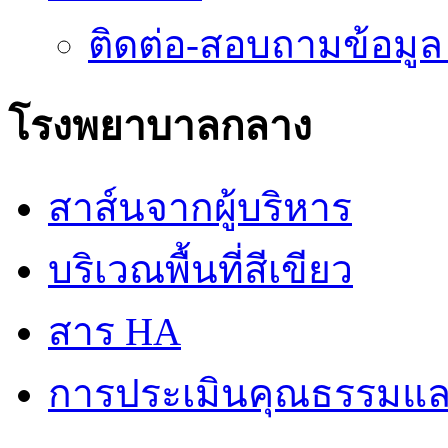
ติดต่อ-สอบถามข้อมูล
โรงพยาบาลกลาง
สาส์นจากผู้บริหาร
บริเวณพื้นที่สีเขียว
สาร HA
การประเมินคุณธรรมแล