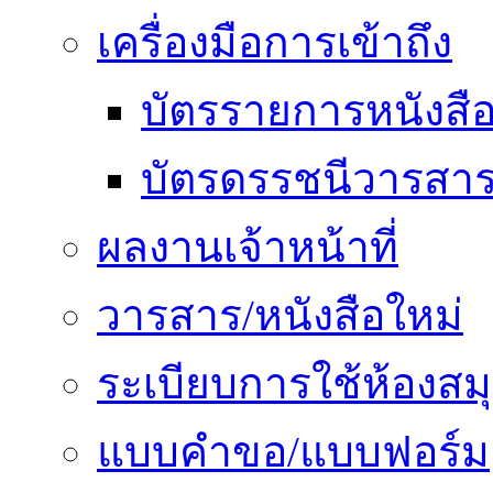
เครื่องมือการเข้าถึง
บัตรรายการหนังสื
บัตรดรรชนีวารสา
ผลงานเจ้าหน้าที่
วารสาร/หนังสือใหม่
ระเบียบการใช้ห้องสม
แบบคำขอ/แบบฟอร์ม