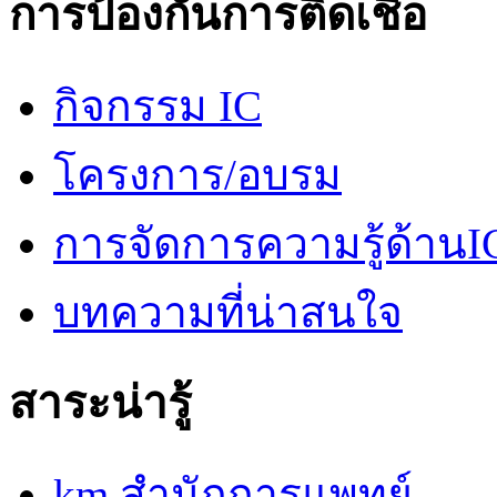
การป้องกันการติดเชื้อ
กิจกรรม IC
โครงการ/อบรม
การจัดการความรู้ด้านI
บทความที่น่าสนใจ
สาระน่ารู้
km สำนักการแพทย์