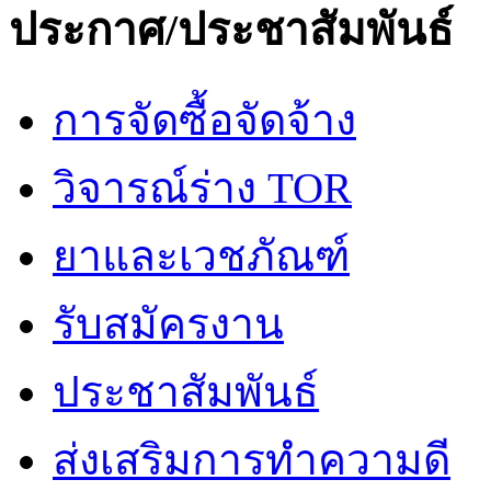
ประกาศ/ประชาสัมพันธ์
การจัดซื้อจัดจ้าง
วิจารณ์ร่าง TOR
ยาและเวชภัณฑ์
รับสมัครงาน
ประชาสัมพันธ์
ส่งเสริมการทำความดี