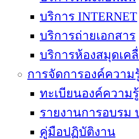
บริการ INTERNET
บริการถ่ายเอกสาร
บริการห้องสมุดเคลื่
การจัดการองค์ความร
ทะเบียนองค์ความร
รายงานการอบรม ป
คู่มือปฏิบัติงาน