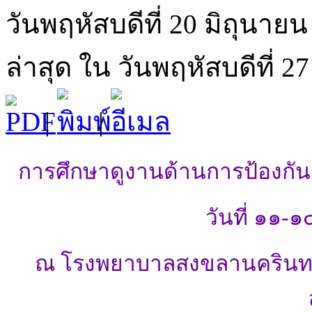
วันพฤหัสบดีที่ 20 มิถุนายน
ล่าสุด ใน วันพฤหัสบดีที่ 2
|
|
การศึกษาดูงานด้านการป้องกั
วันที่ ๑๑-
ณ โรงพยาบาลสงขลานครินทร