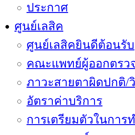
ประกาศ
ศูนย์เลสิค
ศูนย์เลสิคยินดีต้อนรับ
คณะแพทย์ผู้ออกตรว
ภาวะสายตาผิดปกติ/วิ
อัตราค่าบริการ
การเตรียมตัวในการท