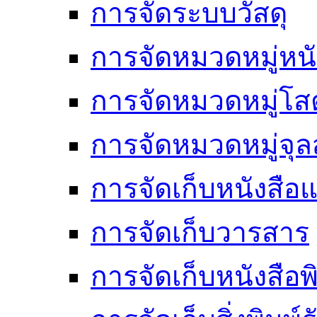
การจัดระบบวัสดุ
การจัดหมวดหมู่หนั
การจัดหมวดหมู่โสต
การจัดหมวดหมู่จ
การจัดเก็บหนังสือแ
การจัดเก็บวารสาร
การจัดเก็บหนังสือพ