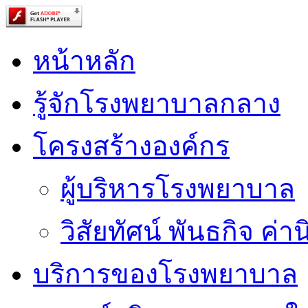
หน้าหลัก
รู้จักโรงพยาบาลกลาง
โครงสร้างองค์กร
ผู้บริหารโรงพยาบาล
วิสัยทัศน์ พันธกิจ ค่าน
บริการของโรงพยาบาล