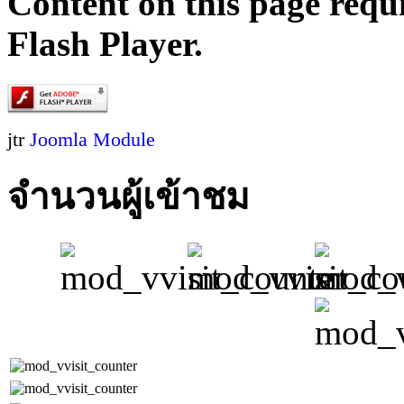
Content on this page requ
Flash Player.
jtr
Joomla Module
จำนวนผู้เข้าชม