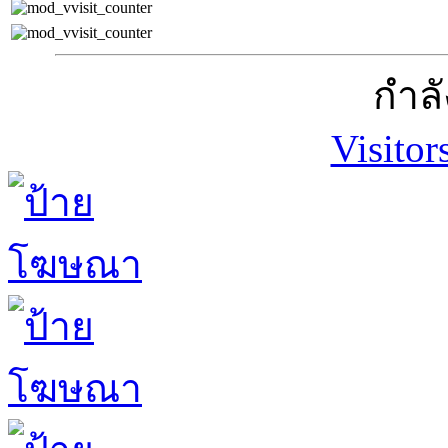
กำลั
Visitor