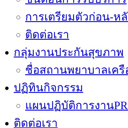
การเตรียมตัวก่อน-หลั
ติดต่อเรา
กลุ่มงานประกันสุขภาพ
ชื่อสถานพยาบาลเครื
ปฏิทินกิจกรรม
แผนปฏิบัติการงานPR
ติดต่อเรา