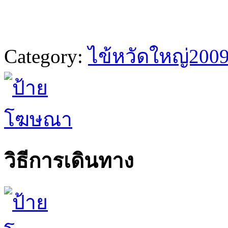
Category:
ไข้หวัดใหญ่200
วิธีการเดินทาง