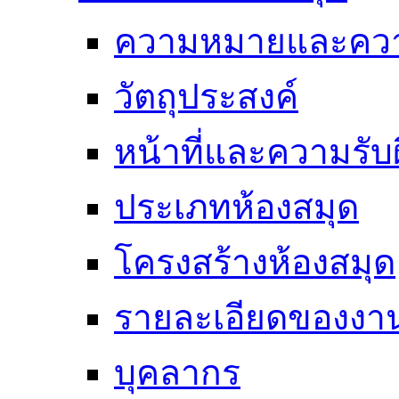
ความหมายและคว
วัตถุประสงค์
หน้าที่และความรั
ประเภทห้องสมุด
โครงสร้างห้องสมุด
รายละเอียดของงา
บุคลากร