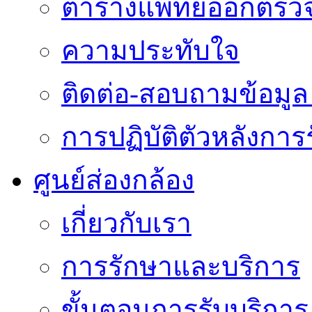
ตารางแพทย์ออกตรว
ความประทับใจ
ติดต่อ-สอบถามข้อมูล 
การปฏิบัติตัวหลังการ
ศูนย์ส่องกล้อง
เกี่ยวกับเรา
การรักษาและบริการ
ขั้นตอนการรับบริการ