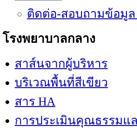
ติดต่อ-สอบถามข้อมูล
โรงพยาบาลกลาง
สาส์นจากผู้บริหาร
บริเวณพื้นที่สีเขียว
สาร HA
การประเมินคุณธรรมแล