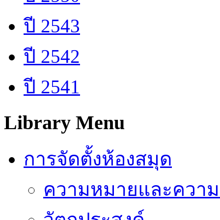
ปี 2543
ปี 2542
ปี 2541
Library Menu
การจัดตั้งห้องสมุด
ความหมายและความ
วัตถุประสงค์