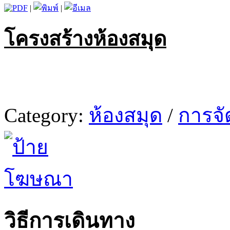
|
|
โครงสร้างห้องสมุด
Category:
ห้องสมุด
/
การจัด
วิธีการเดินทาง