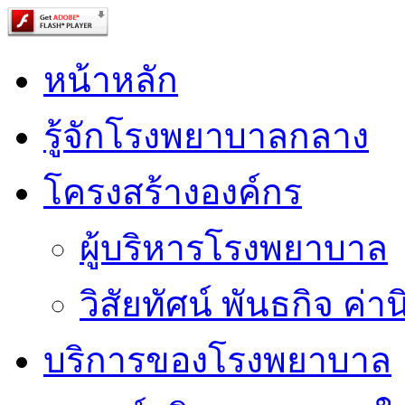
หน้าหลัก
รู้จักโรงพยาบาลกลาง
โครงสร้างองค์กร
ผู้บริหารโรงพยาบาล
วิสัยทัศน์ พันธกิจ ค่าน
บริการของโรงพยาบาล