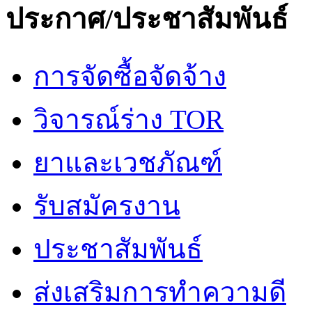
ประกาศ/ประชาสัมพันธ์
การจัดซื้อจัดจ้าง
วิจารณ์ร่าง TOR
ยาและเวชภัณฑ์
รับสมัครงาน
ประชาสัมพันธ์
ส่งเสริมการทำความดี