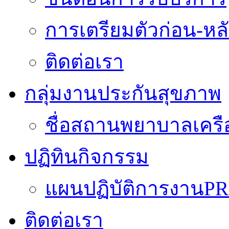
การเตรียมตัวก่อน-หลั
ติดต่อเรา
กลุ่มงานประกันสุขภาพ
ชื่อสถานพยาบาลเครื
ปฏิทินกิจกรรม
แผนปฏิบัติการงานPR
ติดต่อเรา