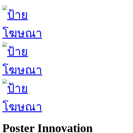
Poster Innovation