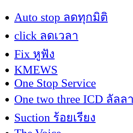
Auto stop ลดทุกมิติ
click ลดเวลา
Fix หูฟัง
KMEWS
One Stop Service
One two three ICD ลัลล
Suction ร้อยเรียง