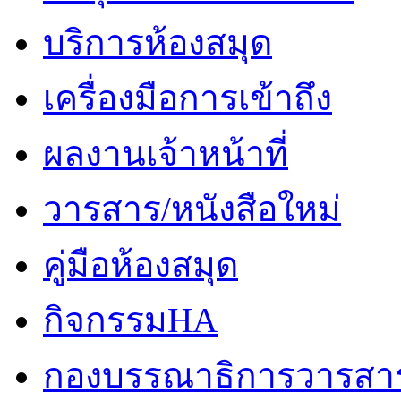
บริการห้องสมุด
เครื่องมือการเข้าถึง
ผลงานเจ้าหน้าที่
วารสาร/หนังสือใหม่
คู่มือห้องสมุด
กิจกรรมHA
กองบรรณาธิการวารสา