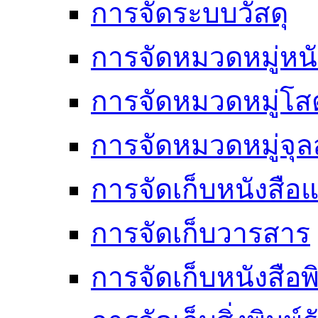
การจัดระบบวัสดุ
การจัดหมวดหมู่หนั
การจัดหมวดหมู่โสต
การจัดหมวดหมู่จ
การจัดเก็บหนังสือแ
การจัดเก็บวารสาร
การจัดเก็บหนังสือพ