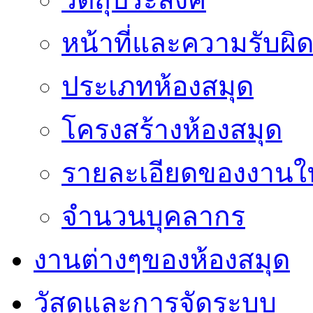
หน้าที่และความรับผ
ประเภทห้องสมุด
โครงสร้างห้องสมุด
รายละเอียดของงานใ
จำนวนบุคลากร
งานต่างๆของห้องสมุด
วัสดุและการจัดระบบ