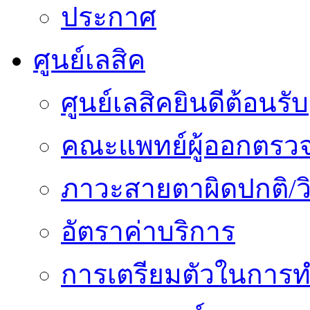
ประกาศ
ศูนย์เลสิค
ศูนย์เลสิคยินดีต้อนรับ
คณะแพทย์ผู้ออกตรว
ภาวะสายตาผิดปกติ/วิ
อัตราค่าบริการ
การเตรียมตัวในการท