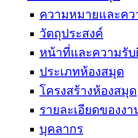
ความหมายและคว
วัตถุประสงค์
หน้าที่และความรั
ประเภทห้องสมุด
โครงสร้างห้องสมุด
รายละเอียดของงา
บุคลากร