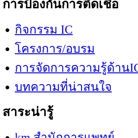
การป้องกันการติดเชื้อ
กิจกรรม IC
โครงการ/อบรม
การจัดการความรู้ด้านI
บทความที่น่าสนใจ
สาระน่ารู้
km สำนักการแพทย์