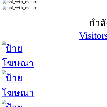
กำลั
Visitor