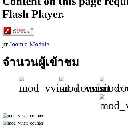
Content on this page requ
Flash Player.
jtr
Joomla Module
จำนวนผู้เข้าชม