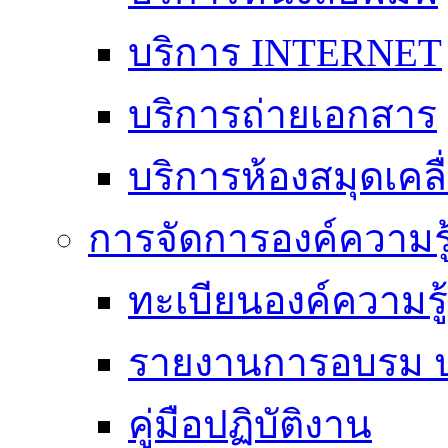
บริการ INTERNET
บริการถ่ายเอกสาร
บริการห้องสมุดเคลื่
การจัดการองค์ความร
ทะเบียนองค์ความร
รายงานการอบรม ป
คู่มือปฏิบัติงาน