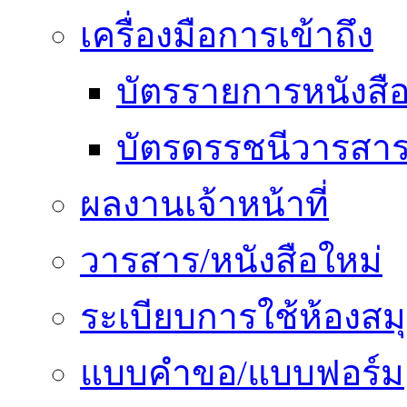
เครื่องมือการเข้าถึง
บัตรรายการหนังสื
บัตรดรรชนีวารสา
ผลงานเจ้าหน้าที่
วารสาร/หนังสือใหม่
ระเบียบการใช้ห้องสม
แบบคำขอ/แบบฟอร์ม