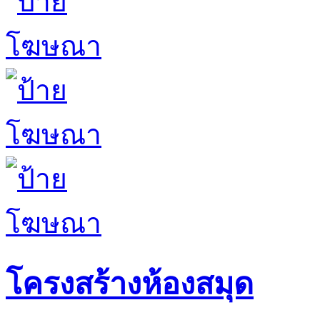
โครงสร้างห้องสมุด