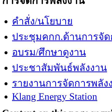
การจัดการพลังงาน
คำสั่ง/นโยบาย
ประชุมคกก.ด้านการจัด
อบรม/ศึกษาดูงาน
ประชาสัมพันธ์พลังงาน
รายงานการจัดการพลัง
Klang Energy Station